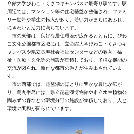
命館大学びわこ・くさつキャンパスの最寄り駅です。駅
周辺では、マンション等の住宅基盤が整備され、ファミ
リー世帯や学生の転入が多く、若い力がまちにあふれ、
にぎわいと活力に満ちています。
市の東部は、良好な居住環境が広がるとともに、びわ
こ文化公園都市区域には、立命館大学びわこ・くさつキ
ャンパスや県立長寿社会福祉センターなどの教育・福
祉・医療・文化等の施設が集積しており、多様な機能の
交流が図られ、新たな都市の魅力が生み出されていま
す。
市の西部では、琵琶湖のほとりに豊かな農地が広が
り、烏丸半島には、県立琵琶湖博物館や市立水生植物公
園みずの森などの環境分野の施設が集積しており、人と
環境の調和が図られています。