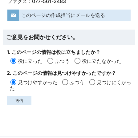
ファクス：077-561-2483
このページの作成担当にメールを送る
ご意見をお聞かせください。
1. このページの情報は役に立ちましたか？
役に立った
ふつう
役に立たなかった
2. このページの情報は見つけやすかったですか？
見つけやすかった
ふつう
見つけにくかっ
た