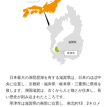
日本最大の湖琵琶湖を有する滋賀県は、日本のほぼ中
央に位置し、京都府・福井県・岐阜県・三重県に県境を
接します。湖国滋賀は、古くから人と物とが往来し、長
い歴史が刻み込まれたところです。
草津市は滋賀県の南部に位置し、南北約13．2キロメ