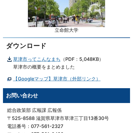
立命館大学
ダウンロード
草津市ってこんなまち
（PDF：5,048KB）
草津市の概要をまとめました
【Googleマップ】草津市（外部リンク）
お問い合わせ
総合政策部 広報課 広報係
〒525-8588 滋賀県草津市草津三丁目13番30号
電話番号：077-561-2327