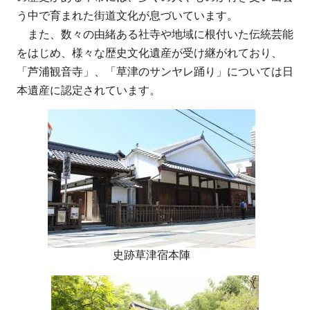
う中で育まれた街道文化が息づいています。
また、数々の由緒ある社寺や地域に根付いた伝統芸能
をはじめ、様々な歴史文化遺産が受け継がれており、
「芦浦観音寺」、「草津のサンヤレ踊り」については日
本遺産に認定されています。
史跡草津宿本陣