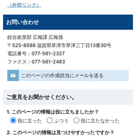
（外部リンク）
お問い合わせ
総合政策部 広報課 広報係
〒525-8588 滋賀県草津市草津三丁目13番30号
電話番号：077-561-2327
ファクス：077-561-2483
このページの作成担当にメールを送る
ご意見をお聞かせください。
1. このページの情報は役に立ちましたか？
役に立った
ふつう
役に立たなかった
2. このページの情報は見つけやすかったですか？