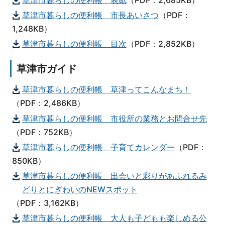
草津市暮らしの便利帳 市長あいさつ
（PDF：
1,248KB）
草津市暮らしの便利帳 目次
（PDF：2,852KB）
草津市ガイド
草津市暮らしの便利帳 草津ってこんなまち！
（PDF：2,486KB）
草津市暮らしの便利帳 市役所の業務とお問合せ先
（PDF：752KB）
草津市暮らしの便利帳 子育てカレンダー
（PDF：
850KB）
草津市暮らしの便利帳 出会いと彩りがあふれるみ
どりとにぎわいのNEWスポット
（PDF：3,162KB）
草津市暮らしの便利帳 大人も子どもも楽しめる公