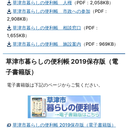
草津市暮らしの便利帳 人権
（PDF：2,058KB）
草津市暮らしの便利帳 市政への参加
（PDF：
2,908KB）
草津市暮らしの便利帳 相談窓口
（PDF：
1,655KB）
草津市暮らしの便利帳 施設案内
（PDF：969KB）
草津市暮らしの便利帳 2019保存版（電
子書籍版）
電子書籍版は下記のページからご覧ください。
草津市暮らしの便利帳 2019保存版（電子書籍版）