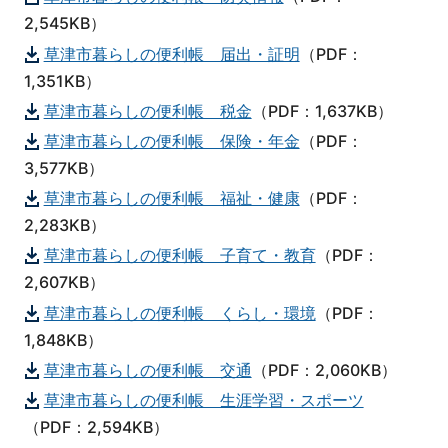
2,545KB）
草津市暮らしの便利帳 届出・証明
（PDF：
1,351KB）
草津市暮らしの便利帳 税金
（PDF：1,637KB）
草津市暮らしの便利帳 保険・年金
（PDF：
3,577KB）
草津市暮らしの便利帳 福祉・健康
（PDF：
2,283KB）
草津市暮らしの便利帳 子育て・教育
（PDF：
2,607KB）
草津市暮らしの便利帳 くらし・環境
（PDF：
1,848KB）
草津市暮らしの便利帳 交通
（PDF：2,060KB）
草津市暮らしの便利帳 生涯学習・スポーツ
（PDF：2,594KB）