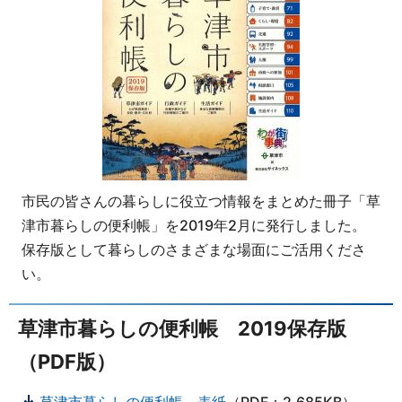
市民の皆さんの暮らしに役立つ情報をまとめた冊子「草
津市暮らしの便利帳」を2019年2月に発行しました。
保存版として暮らしのさまざまな場面にご活用くださ
い。
草津市暮らしの便利帳 2019保存版
（PDF版）
草津市暮らしの便利帳 表紙
（PDF：2,685KB）