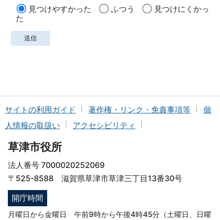
見つけやすかった
ふつう
見つけにくかっ
た
サイトの利用ガイド
著作権・リンク・免責事項等
個
人情報の取扱い
アクセシビリティ
草津市役所
法人番号 7000020252069
〒525-8588 滋賀県草津市草津三丁目13番30号
開庁時間
月曜日から金曜日 午前9時から午後4時45分（土曜日、日曜