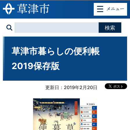
このページの本文へ移動
草津市暮らしの便利帳
2019保存版
更新日：2019年2月20日