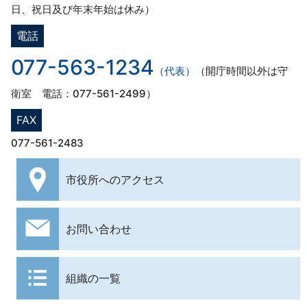
日、祝日及び年末年始は休み）
電話
077-563-1234
（代表）
（開庁時間以外は守
衛室 電話：077-561-2499）
FAX
077-561-2483
市役所への
アクセス
お問い合わせ
組織の一覧