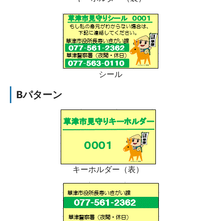
シール
Bパターン
キーホルダー（表）