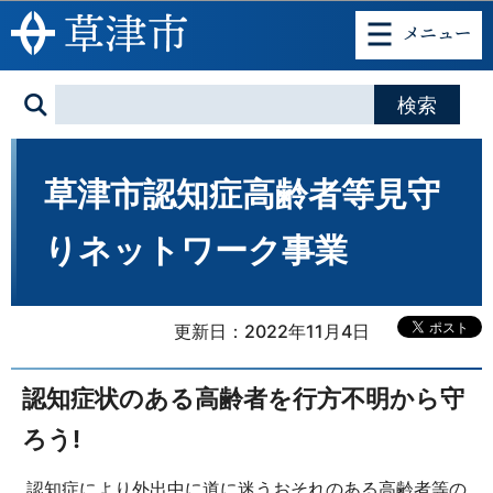
このページの本文へ移動
草津市認知症高齢者等見守
りネットワーク事業
更新日：2022年11月4日
認知症状のある高齢者を行方不明から守
ろう!
認知症により外出中に道に迷うおそれのある高齢者等の