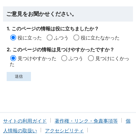
ご意見をお聞かせください。
1. このページの情報は役に立ちましたか？
役に立った
ふつう
役に立たなかった
2. このページの情報は見つけやすかったですか？
見つけやすかった
ふつう
見つけにくかっ
た
サイトの利用ガイド
著作権・リンク・免責事項等
個
人情報の取扱い
アクセシビリティ