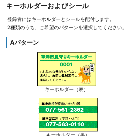
キーホルダーおよびシール
登録者にはキーホルダーとシールを配付します。
2種類のうち、ご希望のパターンを選択してください。
Aパターン
キーホルダー（表）
キーホルダー（裏）