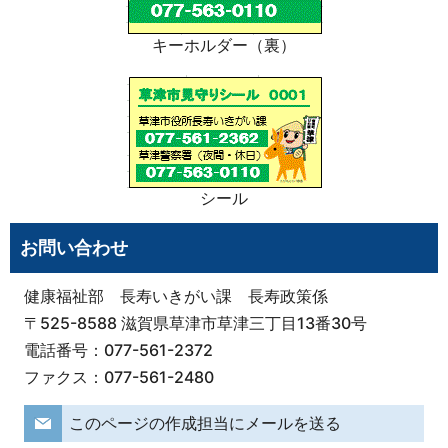
キーホルダー（裏）
シール
お問い合わせ
健康福祉部 長寿いきがい課 長寿政策係
〒525-8588 滋賀県草津市草津三丁目13番30号
電話番号：077-561-2372
ファクス：077-561-2480
このページの作成担当にメールを送る