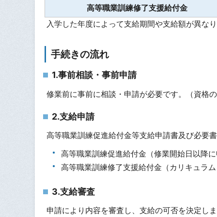
高等職業訓練修了支援給付金
入学した年度によって支給期間や支給額が異なり
手続きの流れ
1.事前相談・事前申請
修業前に事前に相談・申請が必要です。（資格の
2.支給申請
高等職業訓練促進給付金等支給申請書及び必要書
高等職業訓練促進給付金（修業開始日以降に
高等職業訓練修了支援給付金（カリキュラム
3.支給審査
申請により内容を審査し、支給の可否を決定しま