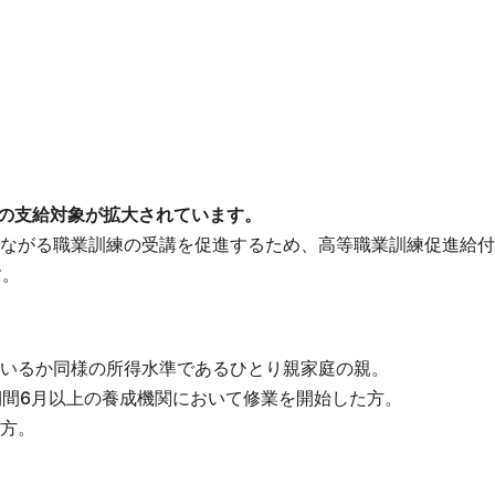
の支給対象が拡大されています。
ながる職業訓練の受講を促進するため、高等職業訓練促進給付
す。
いるか同様の所得水準であるひとり親家庭の親。
業期間6月以上の養成機関において修業を開始した方。
方。