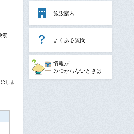
施設案内
検索
よくある質問
情報が
みつからないときは
支給しま