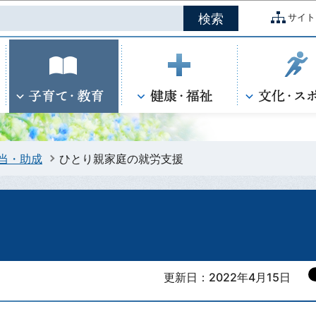
このページの本文へ移動
サイト
当・助成
ひとり親家庭の就労支援
更新日：2022年4月15日