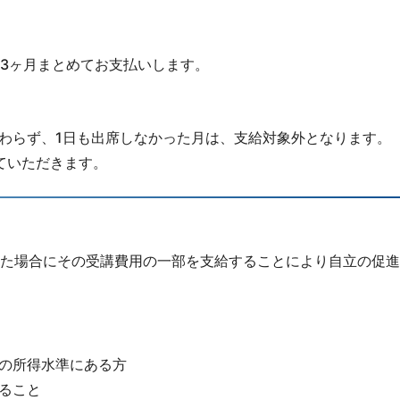
3ヶ月まとめてお支払いします。
わらず、1日も出席しなかった月は、支給対象外となります。
ていただきます。
た場合にその受講費用の一部を支給することにより自立の促進
の所得水準にある方
ること