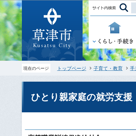
トップページ
子育て・教育
手
現在のページ
ひとり親家庭の就労支援