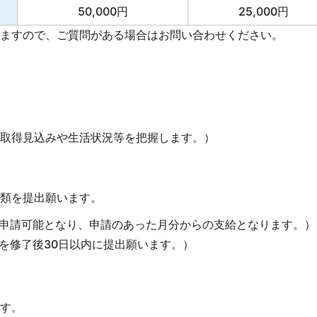
50,000円
25,000円
ますので、ご質問がある場合はお問い合わせください。
取得見込みや生活状況等を把握します。）
類を提出願います。
申請可能となり、申請のあった月分からの支給となります。）
を修了後30日以内に提出願います。）
す。