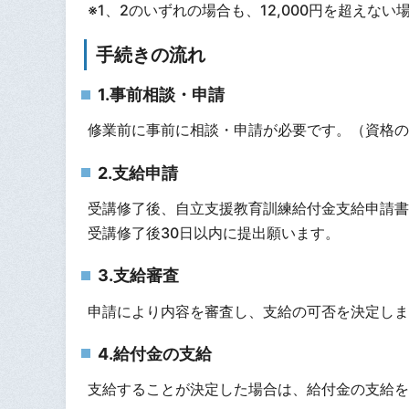
※1、2のいずれの場合も、12,000円を超えな
手続きの流れ
1.事前相談・申請
修業前に事前に相談・申請が必要です。（資格の
2.支給申請
受講修了後、自立支援教育訓練給付金支給申請書
受講修了後30日以内に提出願います。
3.支給審査
申請により内容を審査し、支給の可否を決定しま
4.給付金の支給
支給することが決定した場合は、給付金の支給を