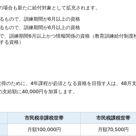
の場合も新たに給付対象として拡充されます。
るもので、訓練期間が6月以上の資格
るもので、訓練期間が6月以上の資格
で、訓練期間6月以上かつ情報関係の資格（教育訓練給付制度
する資格）
取得のために、4年課程が必須となる資格を目指す人は、48月
支給額に40,000円を加算します。
市民税非課税世帯
市民税課税世帯
月額100,000円
月額70,500円