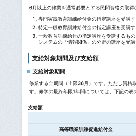
6月以上の修業を通常必要とする民間資格の取得
専門実践教育訓練給付金の指定講座を受講す
特定一般教育訓練給付金の指定講座を受講す
一般教育訓練給付の指定講座を受講するもの
システムの「情報関係」の分野の講座を受講
支給対象期間及び支給額
支給対象期間
修業する全期間（上限36月）です。ただし資格
す。修学の最終年限1年間については、下記の表の
支給額
高等職業訓練促進給付金