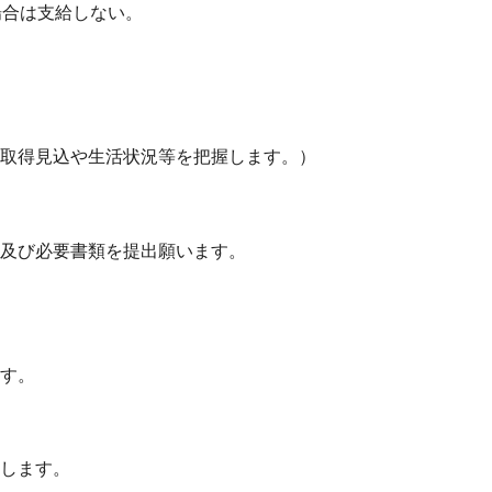
い場合は支給しない。
取得見込や生活状況等を把握します。）
及び必要書類を提出願います。
す。
します。