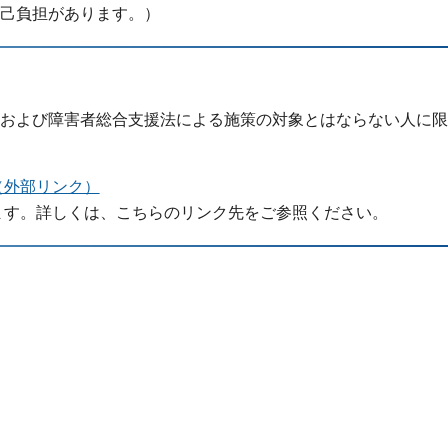
己負担があります。）
および障害者総合支援法による施策の対象とはならない人に限
（外部リンク）
ます。詳しくは、こちらのリンク先をご参照ください。