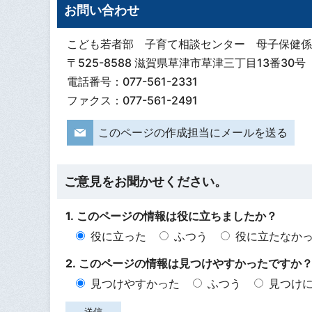
お問い合わせ
こども若者部 子育て相談センター 母子保健係
〒525-8588 滋賀県草津市草津三丁目13番30号
電話番号：077-561-2331
ファクス：077-561-2491
このページの作成担当にメールを送る
ご意見をお聞かせください。
1. このページの情報は役に立ちましたか？
役に立った
ふつう
役に立たなか
2. このページの情報は見つけやすかったですか
見つけやすかった
ふつう
見つけ