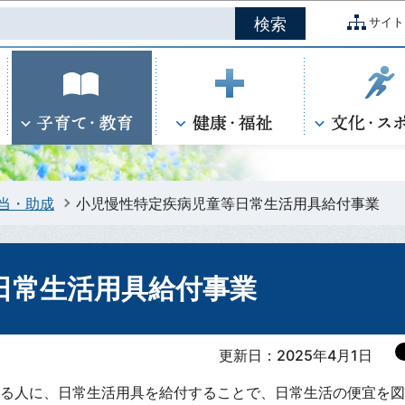
このページの本文へ移動
サイト
当・助成
小児慢性特定疾病児童等日常生活用具給付事業
日常生活用具給付事業
更新日：2025年4月1日
る人に、日常生活用具を給付することで、日常生活の便宜を図