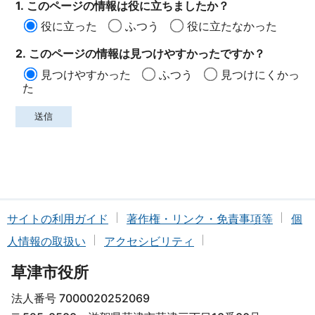
1. このページの情報は役に立ちましたか？
役に立った
ふつう
役に立たなかった
2. このページの情報は見つけやすかったですか？
見つけやすかった
ふつう
見つけにくかっ
た
サイトの利用ガイド
著作権・リンク・免責事項等
個
人情報の取扱い
アクセシビリティ
草津市役所
法人番号 7000020252069