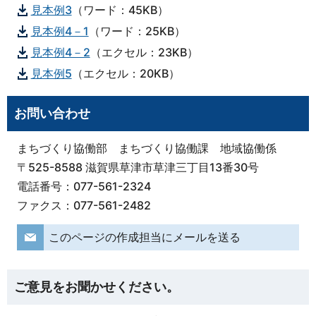
見本例3
（ワード：45KB）
見本例4－1
（ワード：25KB）
見本例4－2
（エクセル：23KB）
見本例5
（エクセル：20KB）
お問い合わせ
まちづくり協働部 まちづくり協働課 地域協働係
〒525-8588 滋賀県草津市草津三丁目13番30号
電話番号：077-561-2324
ファクス：077-561-2482
このページの作成担当にメールを送る
ご意見をお聞かせください。