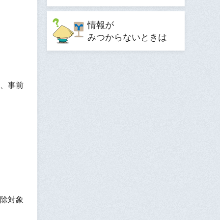
情報が
みつからないときは
、事前
除対象