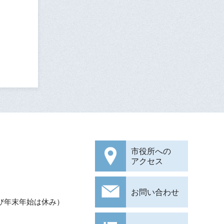
市役所への
アクセス
お問い合わせ
び年末年始は休み）