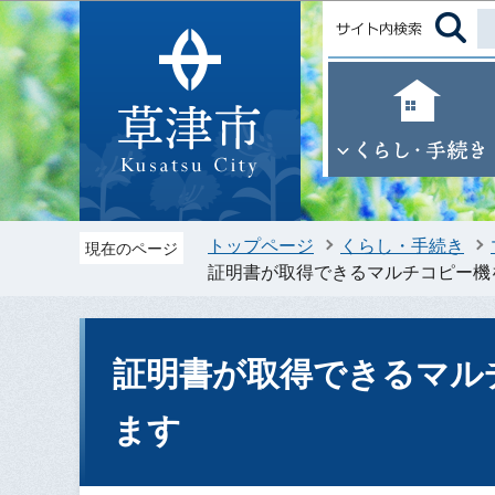
トップページ
くらし・手続き
現在のページ
証明書が取得できるマルチコピー機
証明書が取得できるマル
ます