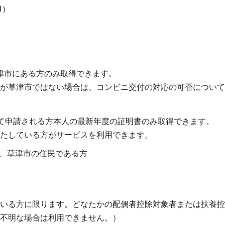
1）
津市にある方のみ取得できます。
が草津市ではない場合は、コンビニ交付の対応の可否について
て申請される方本人の最新年度の証明書のみ取得できます。
たしている方がサービスを利用できます。
在、草津市の住民である方
いる方に限ります。どなたかの配偶者控除対象者または扶養控
不明な場合は利用できません。）