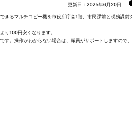
更新日：2025年6月20日
できるマルチコピー機を市役所庁舎1階、市民課前と税務課前
より100円安くなります。
です。操作がわからない場合は、職員がサポートしますので、