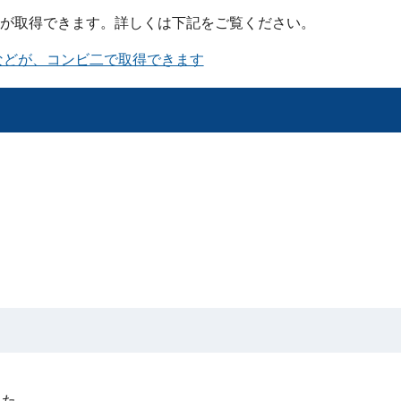
が取得できます。詳しくは下記をご覧ください。
などが、コンビ二で取得できます
った