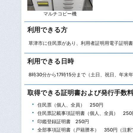
マルチコピー機
利用できる方
草津市に住民票があり、利用者証明用電子証明書
利用できる日時
8時30分から17時15分まで（土日、祝日、年
取得できる証明書および発行手数
住民票（個人、全員） 250円
住民票記載事項証明書（個人、全員） 250
印鑑登録証明書 250円
全部事項証明書（戸籍謄本） 350円（注釈