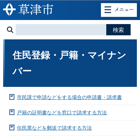
このページの本文へ移動
住民登録・戸籍・マイナン
バー
市民課で申請などをする場合の申請書・請求書
戸籍の証明書などを窓口で請求する方法
住民票などを郵送で請求する方法