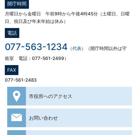
開庁時間
月曜日から金曜日 午前9時から午後4時45分（土曜日、日曜
日、祝日及び年末年始は休み）
電話
077-563-1234
（代表）
（開庁時間以外は守
衛室 電話：077-561-2499）
FAX
077-561-2483
市役所への
アクセス
お問い合わせ