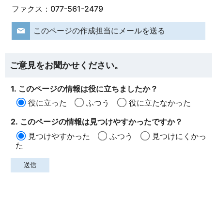
ファクス：077-561-2479
このページの作成担当にメールを送る
ご意見をお聞かせください。
1. このページの情報は役に立ちましたか？
役に立った
ふつう
役に立たなかった
2. このページの情報は見つけやすかったですか？
見つけやすかった
ふつう
見つけにくかっ
た