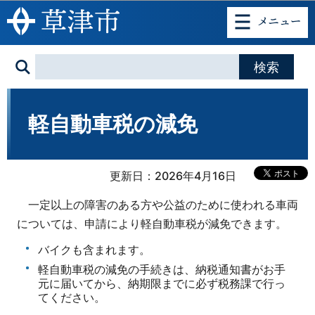
このページの本文へ移動
軽自動車税の減免
更新日：2026年4月16日
一定以上の障害のある方や公益のために使われる車両
については、申請により軽自動車税が減免できます。
バイクも含まれます。
軽自動車税の減免の手続きは、納税通知書がお手
元に届いてから、納期限までに必ず税務課で行っ
てください。