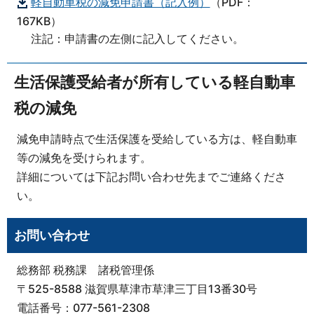
軽自動車税の減免申請書（記入例）
（PDF：
167KB）
注記：申請書の左側に記入してください。
生活保護受給者が所有している軽自動車
税の減免
減免申請時点で生活保護を受給している方は、軽自動車
等の減免を受けられます。
詳細については下記お問い合わせ先までご連絡くださ
い。
お問い合わせ
総務部 税務課 諸税管理係
〒525-8588 滋賀県草津市草津三丁目13番30号
電話番号：077-561-2308