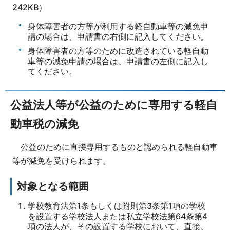
242KB）
身体障害者の方等が利用する軽自動車等の減免申
請の場合は、申請書の右側に記入してください。
身体障害者の方等のために改造されている軽自動
車等の減免申請の場合は、申請書の左側に記入し
てください。
公益法人等が公益のために専用する軽自
動車税の減免
公益のために直接専用するものと認められる軽自動車
等が減免を受けられます。
対象となる範囲
学校教育法第1条もしくは附則第3条第1項の学校
を設置する学校法人または私立学校法第64条第4
項の法人が、その設置する学校において、直接、