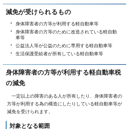
減免が受けられるもの
身体障害者の方等が利用する軽自動車等
身体障害者の方等のために改造されている軽自動
車等
公益法人等が公益のために専用する軽自動車等
生活保護受給者が所有している軽自動車等
身体障害者の方等が利用する軽自動車税
の減免
一定以上の障害のある人が所有したり、身体障害者の
方等が利用する為の構造にしたりしている軽自動車等が
減免を受けられます。
対象となる範囲