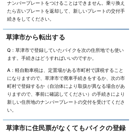
ナンバープレートをつけることはできません。乗り換え
たら古いプレートを返却して、新しいプレートの交付手
続きをしてください。
草津市から転出する
Q：草津市で登録していたバイクを次の住所地でも使い
ます。手続きはどうすればいいのですか。
A：軽自動車税は、定置場がある市町村で課税すること
になりますので、草津市で廃車手続きをするか、次の市
町村で登録するか（自治体により取扱が異なる場合があ
りますので、事前に確認してください）の手続きにより
新しい住所地のナンバープレートの交付を受けてくださ
い。
草津市に住民票がなくてもバイクの登録