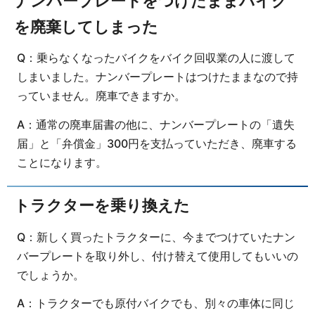
ナンバープレートをつけたままバイク
を廃棄してしまった
Q：乗らなくなったバイクをバイク回収業の人に渡して
しまいました。ナンバープレートはつけたままなので持
っていません。廃車できますか。
A：通常の廃車届書の他に、ナンバープレートの「遺失
届」と「弁償金」300円を支払っていただき、廃車する
ことになります。
トラクターを乗り換えた
Q：新しく買ったトラクターに、今までつけていたナン
バープレートを取り外し、付け替えて使用してもいいの
でしょうか。
A：トラクターでも原付バイクでも、別々の車体に同じ