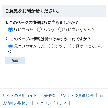
ご意見をお聞かせください。
1. このページの情報は役に立ちましたか？
役に立った
ふつう
役に立たなかった
2. このページの情報は見つけやすかったですか？
見つけやすかった
ふつう
見つけにくかっ
た
サイトの利用ガイド
著作権・リンク・免責事項等
個
人情報の取扱い
アクセシビリティ