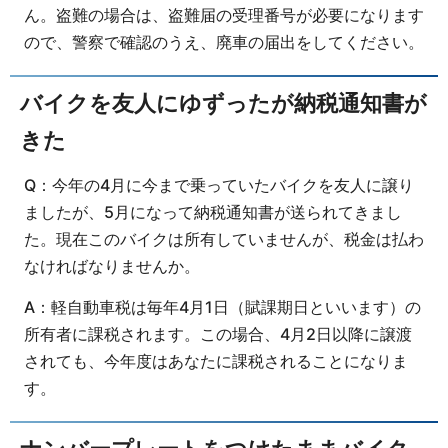
ん。盗難の場合は、盗難届の受理番号が必要になります
ので、警察で確認のうえ、廃車の届出をしてください。
バイクを友人にゆずったが納税通知書が
きた
Q：今年の4月に今まで乗っていたバイクを友人に譲り
ましたが、5月になって納税通知書が送られてきまし
た。現在このバイクは所有していませんが、税金は払わ
なければなりませんか。
A：軽自動車税は毎年4月1日（賦課期日といいます）の
所有者に課税されます。この場合、4月2日以降に譲渡
されても、今年度はあなたに課税されることになりま
す。