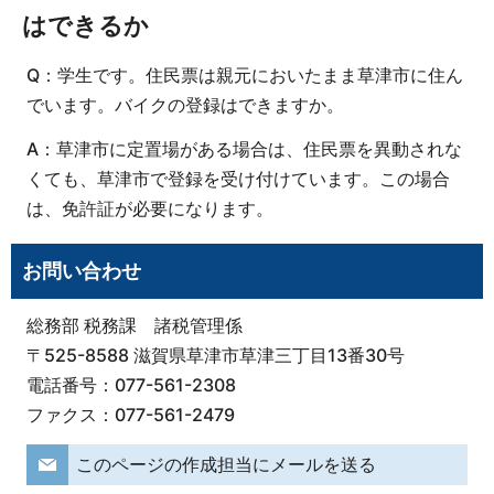
はできるか
Q：学生です。住民票は親元においたまま草津市に住ん
でいます。バイクの登録はできますか。
A：草津市に定置場がある場合は、住民票を異動されな
くても、草津市で登録を受け付けています。この場合
は、免許証が必要になります。
お問い合わせ
総務部 税務課 諸税管理係
〒525-8588 滋賀県草津市草津三丁目13番30号
電話番号：077-561-2308
ファクス：077-561-2479
このページの作成担当にメールを送る