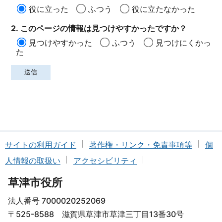
役に立った
ふつう
役に立たなかった
2. このページの情報は見つけやすかったですか？
見つけやすかった
ふつう
見つけにくかっ
た
サイトの利用ガイド
著作権・リンク・免責事項等
個
人情報の取扱い
アクセシビリティ
草津市役所
法人番号 7000020252069
〒525-8588 滋賀県草津市草津三丁目13番30号