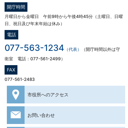
開庁時間
月曜日から金曜日 午前9時から午後4時45分（土曜日、日曜
日、祝日及び年末年始は休み）
電話
077-563-1234
（代表）
（開庁時間以外は守
衛室 電話：077-561-2499）
FAX
077-561-2483
市役所への
アクセス
お問い合わせ