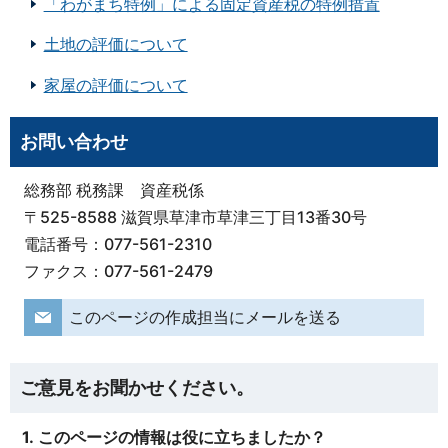
「わがまち特例」による固定資産税の特例措置
土地の評価について
家屋の評価について
お問い合わせ
総務部 税務課 資産税係
〒525-8588 滋賀県草津市草津三丁目13番30号
電話番号：077-561-2310
ファクス：077-561-2479
このページの作成担当にメールを送る
ご意見をお聞かせください。
1. このページの情報は役に立ちましたか？