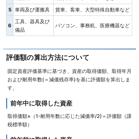
5
車両及び運搬具
貨車、客車、大型特殊自動車など
工具、器具及び
6
パソコン、事務机、医療機器など
備品
評価額の算出方法について
固定資産評価基準に基づき、資産の取得価額、取得年月
および耐用年数(＝減価残存率)を基に評価額を算出しま
す。
前年中に取得した資産
取得価額×（1-耐用年数に応じた減価率/2)＝評価額（課
税標準額）