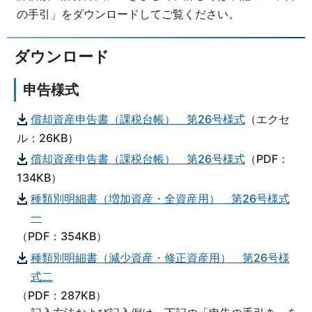
の手引」をダウンロードしてご覧ください。
ダウンロード
申告様式
償却資産申告書（課税台帳） 第26号様式
（エクセ
ル：26KB）
償却資産申告書（課税台帳） 第26号様式
（PDF：
134KB）
種類別明細書（増加資産・全資産用） 第26号様式
一
（PDF：354KB）
種類別明細書（減少資産・修正資産用） 第26号様
式二
（PDF：287KB）