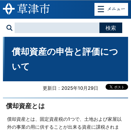
このページの本文へ移動
償却資産の申告と評価につ
いて
更新日：2025年10月29日
償却資産とは
償却資産とは、固定資産税の1つで、土地および家屋以
外の事業の用に供することが出来る資産に課税されま