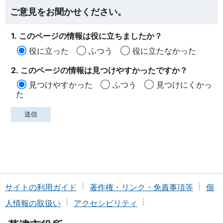
ご意見をお聞かせください。
1. このページの情報は役に立ちましたか？
役に立った
ふつう
役に立たなかった
2. このページの情報は見つけやすかったですか？
見つけやすかった
ふつう
見つけにくかっ
た
サイトの利用ガイド
著作権・リンク・免責事項等
個
人情報の取扱い
アクセシビリティ