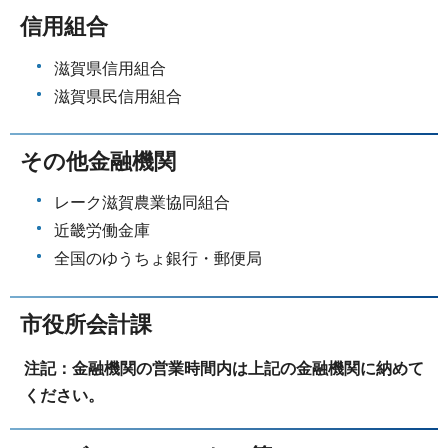
信用組合
滋賀県信用組合
滋賀県民信用組合
その他金融機関
レーク滋賀農業協同組合
近畿労働金庫
全国のゆうちょ銀行・郵便局
市役所会計課
注記：金融機関の営業時間内は上記の金融機関に納めて
ください。