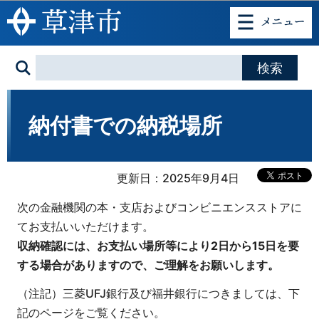
このページの本文へ移動
納付書での納税場所
更新日：2025年9月4日
次の金融機関の本・支店およびコンビニエンスストアに
てお支払いいただけます。
収納確認には、お支払い場所等により2日から15日を要
する場合がありますので、ご理解をお願いします。
（注記）三菱UFJ銀行及び福井銀行につきましては、下
記のページをご覧ください。