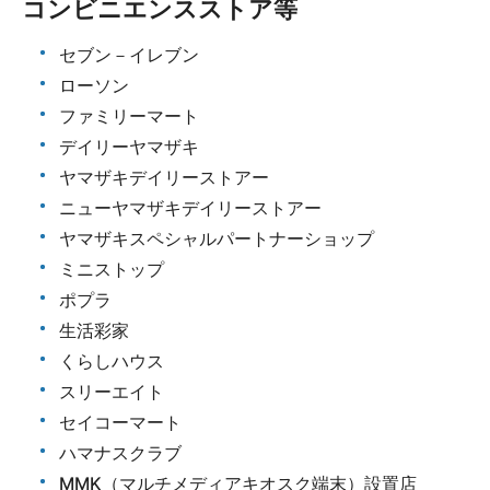
コンビニエンスストア等
セブン－イレブン
ローソン
ファミリーマート
デイリーヤマザキ
ヤマザキデイリーストアー
ニューヤマザキデイリーストアー
ヤマザキスペシャルパートナーショップ
ミニストップ
ポプラ
生活彩家
くらしハウス
スリーエイト
セイコーマート
ハマナスクラブ
MMK（マルチメディアキオスク端末）設置店