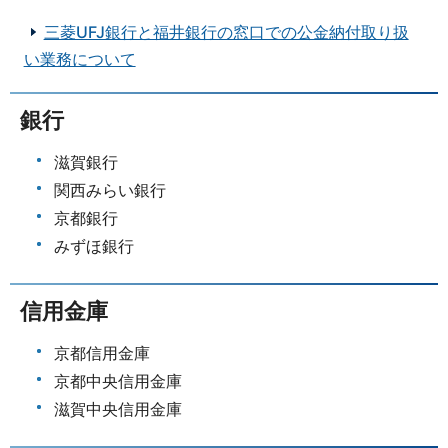
三菱UFJ銀行と福井銀行の窓口での公金納付取り扱
い業務について
銀行
滋賀銀行
関西みらい銀行
京都銀行
みずほ銀行
信用金庫
京都信用金庫
京都中央信用金庫
滋賀中央信用金庫