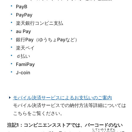
PayB
PayPay
楽天銀行コンビニ支払
au Pay
銀行Pay（ゆうちょPayなど）
楽天ペイ
ｄ払い
FamiPay
J-coin
モバイル決済サービスによるお支払いのご案内
モバイル決済サービスでの納付方法等詳細については
こちらをご覧ください。
注記1：コンビニエンスストアでは、バーコードのない
していのうきげん