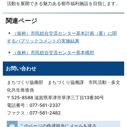
活動を展開できる魅力ある都市福利施設を目指します。
関連ページ
（仮称）市民総合交流センター基本計画（案）に関
するパブリックコメントの実施結果
（仮称）市民総合交流センター基本構想
お問い合わせ
まちづくり協働部 まちづくり協働課 市民活動・多文
化共生推進係
〒525-8588 滋賀県草津市草津三丁目13番30号
電話番号：077-561-2337
ファクス：077-561-2482
このページの作成担当にメールを送る