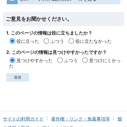
ご意見をお聞かせください。
1. このページの情報は役に立ちましたか？
役に立った
ふつう
役に立たなかった
2. このページの情報は見つけやすかったですか？
見つけやすかった
ふつう
見つけにくかっ
た
サイトの利用ガイド
著作権・リンク・免責事項等
個