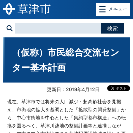
このページの本文へ移動
（仮称）市民総合交流セン
ター基本計画
更新日：2019年4月12日
現在、草津市では将来の人口減少・超高齢社会を見据
え、市街地の拡大を基調とした「拡散型の開発整備」か
ら、中心市街地を中心とした「集約型都市構造」への転
換を図るべく、草津川跡地の整備計画等と連携しなが