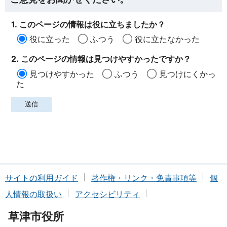
1. このページの情報は役に立ちましたか？
役に立った
ふつう
役に立たなかった
2. このページの情報は見つけやすかったですか？
見つけやすかった
ふつう
見つけにくかっ
た
サイトの利用ガイド
著作権・リンク・免責事項等
個
人情報の取扱い
アクセシビリティ
草津市役所