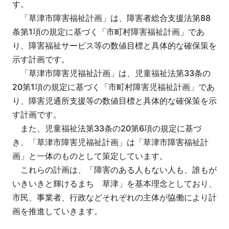
す。
「草津市障害福祉計画」は、障害者総合支援法第88
条第1項の規定に基づく「市町村障害福祉計画」であ
り、障害福祉サービス等の数値目標と具体的な確保策を
示す計画です。
「草津市障害児福祉計画」は、児童福祉法第33条の
20第1項の規定に基づく「市町村障害児福祉計画」であ
り、障害児通所支援等の数値目標と具体的な確保策を示
す計画です。
また、児童福祉法第33条の20第6項の規定に基づ
き、「草津市障害児福祉計画」は「草津市障害福祉計
画」と一体のものとして策定しています。
これらの計画は、「障害のある人もない人も、誰もが
いきいきと輝けるまち 草津」を基本理念としており、
市民、事業者、行政などそれぞれの主体が協働により計
画を推進していきます。