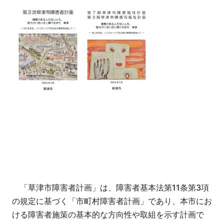
「草津市障害者計画」は、障害者基本法第11条第3項
の規定に基づく「市町村障害者計画」であり、本市にお
ける障害者施策の基本的な方向性や取組を示す計画で