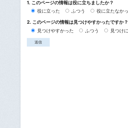
1. このページの情報は役に立ちましたか？
役に立った
ふつう
役に立たなか
2. このページの情報は見つけやすかったですか
見つけやすかった
ふつう
見つけ