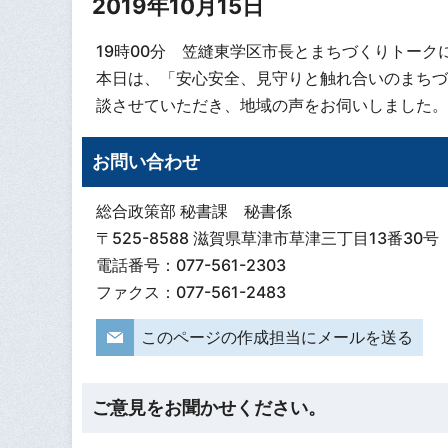
2019年10月15日
19時00分 笠縫東学区市長とまちづくりトーク
本日は、「安心安全、見守りと触れ合いのまちづ
談させていただき、地域の声をお伺いしました。
お問い合わせ
総合政策部 秘書課 秘書係
〒525-8588 滋賀県草津市草津三丁目13番30号
電話番号：077-561-2303
ファクス：077-561-2483
このページの作成担当にメールを送る
ご意見をお聞かせください。