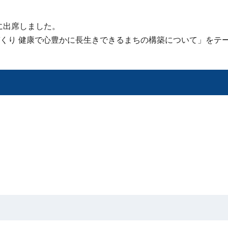
に出席しました。
くり 健康で心豊かに長生きできるまちの構築について」をテ