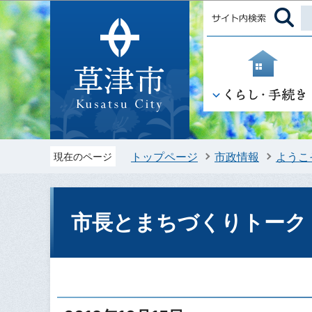
トップページ
市政情報
ようこ
現在のページ
市長とまちづくりトーク