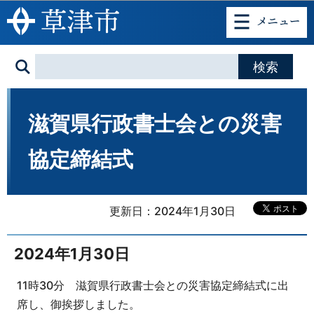
このページの本文へ移動
滋賀県行政書士会との災害
協定締結式
更新日：2024年1月30日
2024年1月30日
11時30分 滋賀県行政書士会との災害協定締結式に出
席し、御挨拶しました。