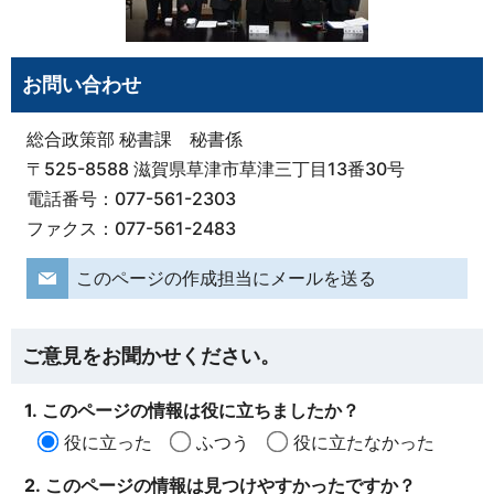
お問い合わせ
総合政策部 秘書課 秘書係
〒525-8588 滋賀県草津市草津三丁目13番30号
電話番号：077-561-2303
ファクス：077-561-2483
このページの作成担当にメールを送る
ご意見をお聞かせください。
1. このページの情報は役に立ちましたか？
役に立った
ふつう
役に立たなかった
2. このページの情報は見つけやすかったですか？