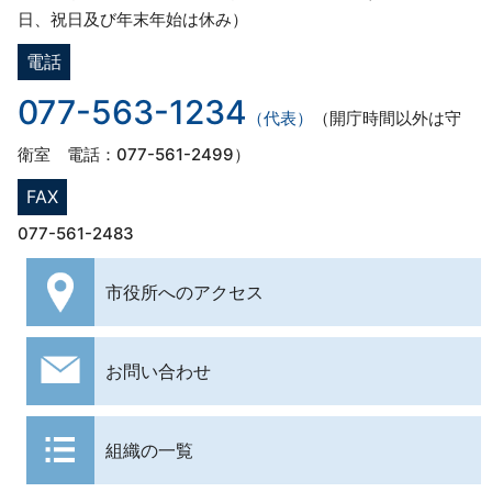
日、祝日及び年末年始は休み）
電話
077-563-1234
（代表）
（開庁時間以外は守
衛室 電話：077-561-2499）
FAX
077-561-2483
市役所への
アクセス
お問い合わせ
組織の一覧