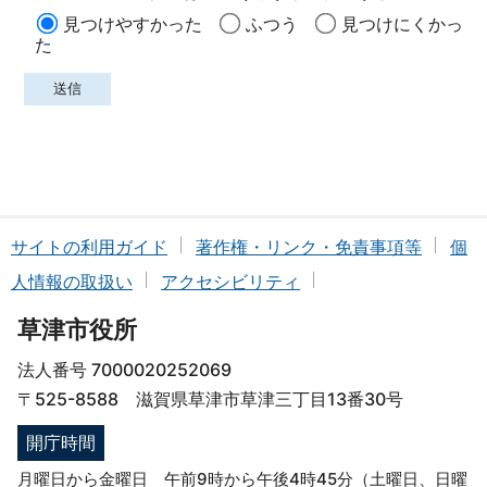
見つけやすかった
ふつう
見つけにくかっ
た
サイトの利用ガイド
著作権・リンク・免責事項等
個
人情報の取扱い
アクセシビリティ
草津市役所
法人番号 7000020252069
〒525-8588 滋賀県草津市草津三丁目13番30号
開庁時間
月曜日から金曜日 午前9時から午後4時45分（土曜日、日曜