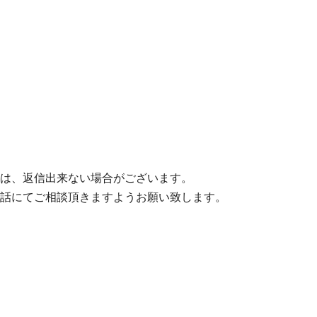
は、返信出来ない場合がございます。
話にてご相談頂きますようお願い致します。