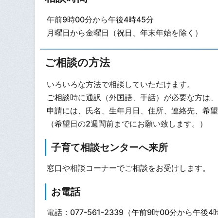
午前9時00分から午後4時45分
月曜日から金曜日（祝日、年末年始を除く）
ご相談の方法
いろいろな方法で相談していただけます。
ご相談時に通訳（外国語、手話）が必要な方は、
申請には、氏名、生年月日、住所、連絡先、希望
（希望日の2週間前までにお願い致します。）
子育て相談センターへ来所
窓口や相談コーナーでご相談をお受けします。
お電話
電話：077-561-2339（午前9時00分から