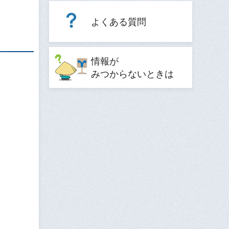
よくある質問
情報が
みつからないときは