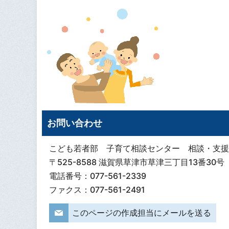
お問い合わせ
こども若者部 子育て相談センター 相談・支援
〒525-8588 滋賀県草津市草津三丁目13番30号
電話番号：077-561-2339
ファクス：077-561-2491
このページの作成担当にメールを送る