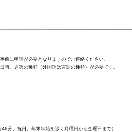
事前に申請が必要となりますのでご連絡ください。
日時、通訳の種類（外国語は言語の種類）が必要です。
午後4時45分、祝日、年末年始を除く月曜日から金曜日まで）