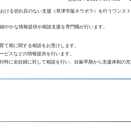
おける切れ目のない支援（草津市版ネウボラ）を行うワンスト
細やかな情報提供や相談支援を専門職が行います。
育て期に関する相談をお受けします。
ービスなどの情報提供を行います。
付時に全妊婦に対して相談を行い、妊娠早期から支援体制の充