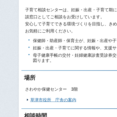
子育て相談センターは、妊娠・出産・子育て期に
談窓口としてご相談をお受けしています。
安心して子育てできる環境づくりを目指し、きめ
お気軽にご利用ください。
保健師・助産師・保育士が、妊娠・出産や子
妊娠・出産・子育てに関する情報や、支援サ
母子健康手帳の交付・妊婦健康診査受診券交
図ります。
場所
さわやか保健センター 3階
草津市役所 庁舎の案内
相談時間