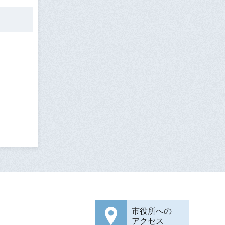
市役所への
アクセス