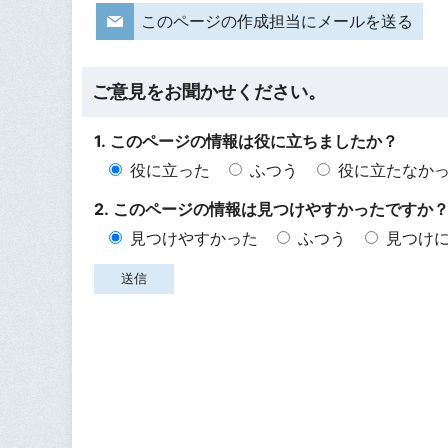
このページの作成担当にメールを送る
ご意見をお聞かせください。
1. このページの情報は役に立ちましたか？
役に立った
ふつう
役に立たなか
2. このページの情報は見つけやすかったですか
見つけやすかった
ふつう
見つけ