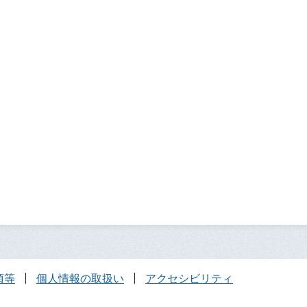
項等
個人情報の取扱い
アクセシビリティ