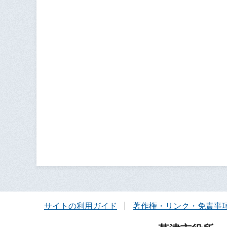
サイトの利用ガイド
著作権・リンク・免責事