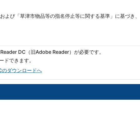
および「草津市物品等の指名停止等に関する基準」に基づき、
eader DC（旧Adobe Reader）が必要です。
ロードできます。
er DCのダウンロードへ