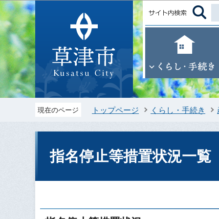
トップページ
くらし・手続き
現在のページ
指名停止等措置状況一覧