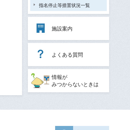
指名停止等措置状況一覧
施設案内
よくある質問
情報が
みつからないときは