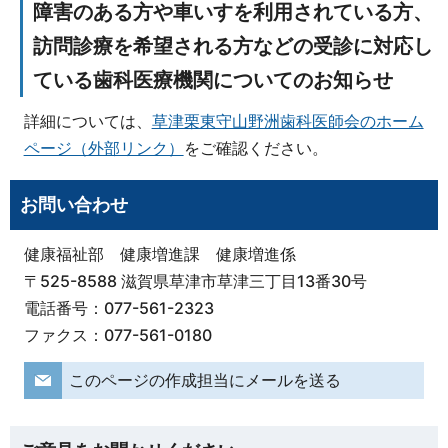
障害のある方や車いすを利用されている方、
訪問診療を希望される方などの受診に対応し
ている歯科医療機関についてのお知らせ
詳細については、
草津栗東守山野洲歯科医師会のホーム
ページ（外部リンク）
をご確認ください。
お問い合わせ
健康福祉部 健康増進課 健康増進係
〒525-8588 滋賀県草津市草津三丁目13番30号
電話番号：077-561-2323
ファクス：077-561-0180
このページの作成担当にメールを送る