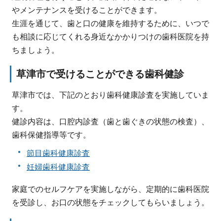
やメンテナンスを受けることができます。
生涯を通じて、歯と口の健康を維持するために、いつで
も相談に応じてくれる身近なかかりつけの歯科医院を持
ちましょう。
草津市で受けることができる歯科健診
草津市では、下記のとおり歯科健康診査を実施していま
す。
健診内容は、口腔内診査（歯と歯ぐきの状態の検査）、
歯科保健指導等です。
節目歯科健康診査
妊婦歯科健康診査
家庭でのセルフケアを実施しながら、定期的に歯科医院
を受診し、お口の状態をチェックしてもらいましょう。