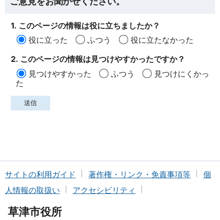
ご意見をお聞かせください。
1. このページの情報は役に立ちましたか？
役に立った
ふつう
役に立たなかった
2. このページの情報は見つけやすかったですか？
見つけやすかった
ふつう
見つけにくかっ
た
サイトの利用ガイド
著作権・リンク・免責事項等
個
人情報の取扱い
アクセシビリティ
草津市役所