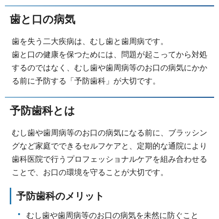
歯と口の病気
歯を失う二大疾病は、むし歯と歯周病です。
歯と口の健康を保つためには、問題が起こってから対処
するのではなく、むし歯や歯周病等のお口の病気にかか
る前に予防する「予防歯科」が大切です。
予防歯科とは
むし歯や歯周病等のお口の病気になる前に、ブラッシン
グなど家庭でできるセルフケアと、定期的な通院により
歯科医院で行うプロフェッショナルケアを組み合わせる
ことで、お口の環境を守ることが大切です。
予防歯科のメリット
むし歯や歯周病等のお口の病気を未然に防ぐこと