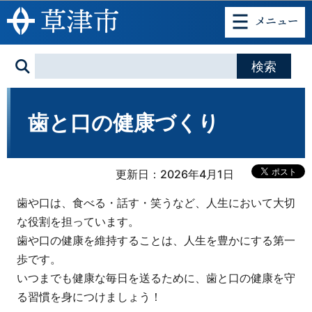
このページの本文へ移動
歯と口の健康づくり
更新日：2026年4月1日
歯や口は、食べる・話す・笑うなど、人生において大切
な役割を担っています。
歯や口の健康を維持することは、人生を豊かにする第一
歩です。
いつまでも健康な毎日を送るために、歯と口の健康を守
る習慣を身につけましょう！