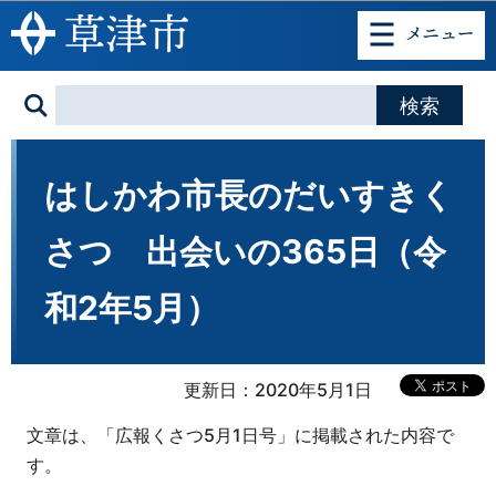
このページの本文へ移動
はしかわ市長のだいすきく
さつ 出会いの365日（令
和2年5月）
更新日：2020年5月1日
文章は、「広報くさつ5月1日号」に掲載された内容で
す。