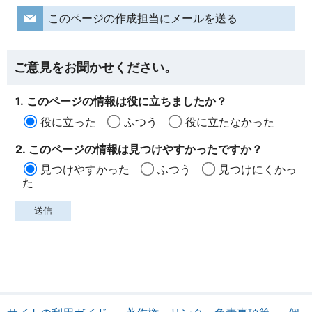
このページの作成担当にメールを送る
ご意見をお聞かせください。
1. このページの情報は役に立ちましたか？
役に立った
ふつう
役に立たなかった
2. このページの情報は見つけやすかったですか？
見つけやすかった
ふつう
見つけにくかっ
た