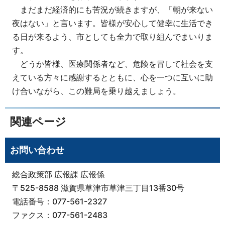
まだまだ経済的にも苦況が続きますが、「朝が来ない
夜はない」と言います。皆様が安心して健幸に生活でき
る日が来るよう、市としても全力で取り組んでまいりま
す。
どうか皆様、医療関係者など、危険を冒して社会を支
えている方々に感謝するとともに、心を一つに互いに助
け合いながら、この難局を乗り越えましょう。
関連ページ
お問い合わせ
総合政策部 広報課 広報係
〒525-8588 滋賀県草津市草津三丁目13番30号
電話番号：077-561-2327
ファクス：077-561-2483