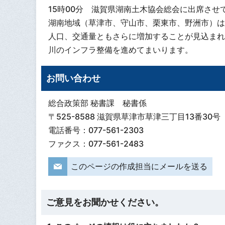
15時00分 滋賀県湖南土木協会総会に出席させ
湖南地域（草津市、守山市、栗東市、野洲市）は
人口、交通量ともさらに増加することが見込まれ
川のインフラ整備を進めてまいります。
お問い合わせ
総合政策部 秘書課 秘書係
〒525-8588 滋賀県草津市草津三丁目13番30号
電話番号：077-561-2303
ファクス：077-561-2483
このページの作成担当にメールを送る
ご意見をお聞かせください。