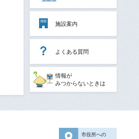
施設案内
よくある質問
情報が
みつからないときは
市役所への