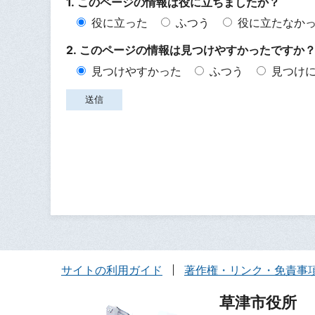
1. このページの情報は役に立ちましたか？
役に立った
ふつう
役に立たなか
2. このページの情報は見つけやすかったですか
見つけやすかった
ふつう
見つけ
サイトの利用ガイド
著作権・リンク・免責事
草津市役所