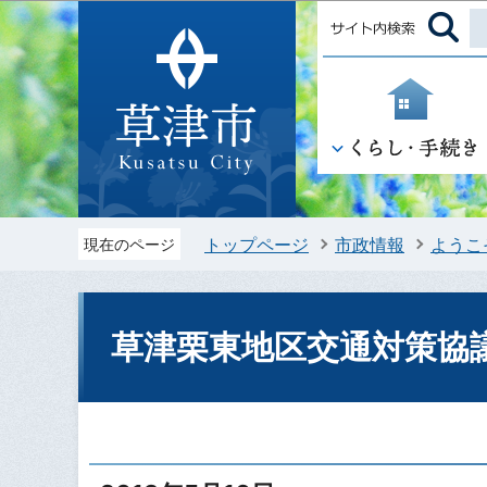
トップページ
市政情報
ようこ
現在のページ
草津栗東地区交通対策協