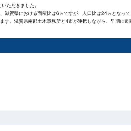
ていただきました。
、滋賀県における面積比は6％ですが、人口比は24％となって
ます。滋賀県南部土木事務所と4市が連携しながら、早期に道