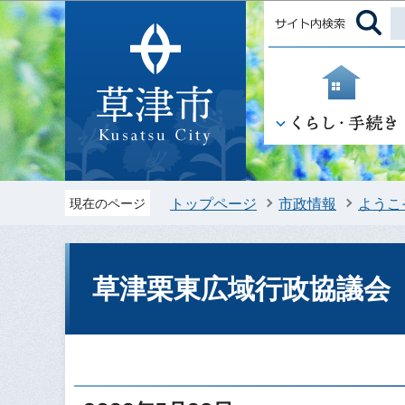
トップページ
市政情報
ようこ
現在のページ
草津栗東広域行政協議会