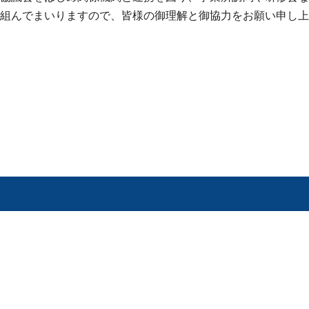
組んでまいりますので、皆様の御理解と御協力をお願い申し上