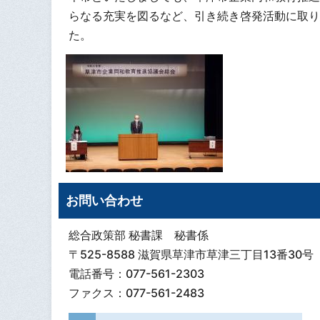
らなる充実を図るなど、引き続き啓発活動に取り
た。
お問い合わせ
総合政策部 秘書課 秘書係
〒525-8588 滋賀県草津市草津三丁目13番30号
電話番号：077-561-2303
ファクス：077-561-2483