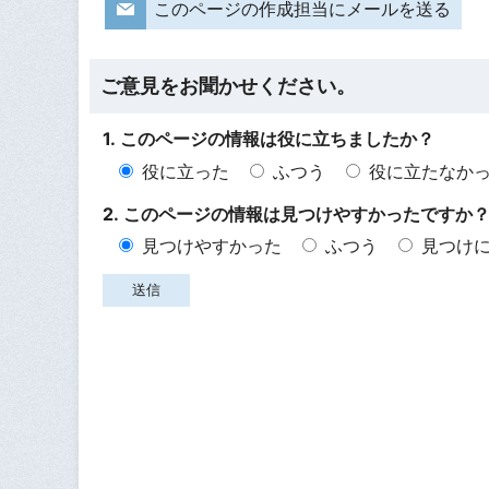
このページの作成担当にメールを送る
ご意見をお聞かせください。
1. このページの情報は役に立ちましたか？
役に立った
ふつう
役に立たなか
2. このページの情報は見つけやすかったですか
見つけやすかった
ふつう
見つけ