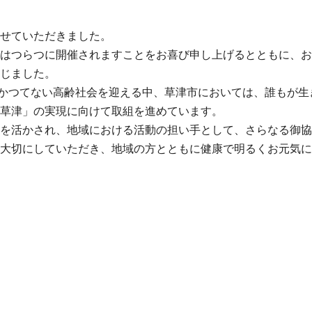
せていただきました。
はつらつに開催されますことをお喜び申し上げるとともに、お
じました。
がかつてない高齢社会を迎える中、草津市においては、誰もが生
草津」の実現に向けて取組を進めています。
を活かされ、地域における活動の担い手として、さらなる御協
大切にしていただき、地域の方とともに健康で明るくお元気に