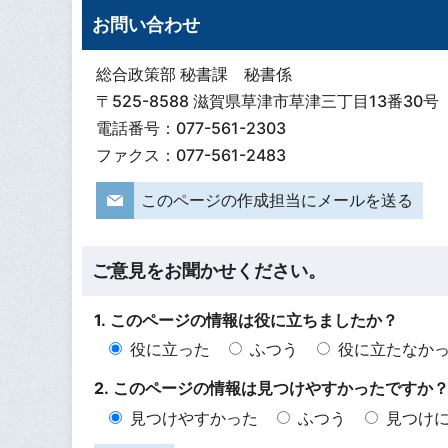
お問い合わせ
総合政策部 秘書課 秘書係
〒525-8588 滋賀県草津市草津三丁目13番30号
電話番号：077-561-2303
ファクス：077-561-2483
このページの作成担当にメールを送る
ご意見をお聞かせください。
1. このページの情報は役に立ちましたか？
役に立った
ふつう
役に立たなか
2. このページの情報は見つけやすかったですか
見つけやすかった
ふつう
見つけ