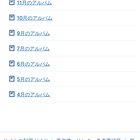
11月のアルバム
10月のアルバム
9月のアルバム
7月のアルバム
6月のアルバム
5月のアルバム
4月のアルバム