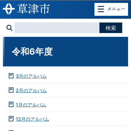
このページの本文へ移動
令和6年度
3月のアルバム
2月のアルバム
1月のアルバム
12月のアルバム