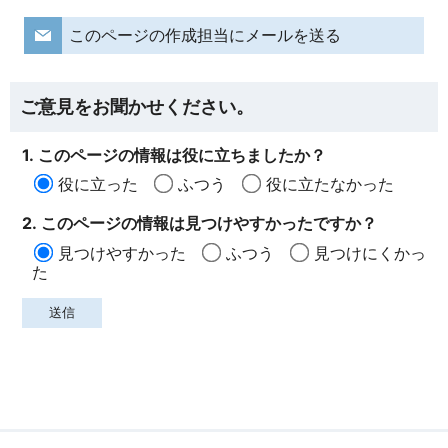
このページの作成担当にメールを送る
ご意見をお聞かせください。
1. このページの情報は役に立ちましたか？
役に立った
ふつう
役に立たなかった
2. このページの情報は見つけやすかったですか？
見つけやすかった
ふつう
見つけにくかっ
た