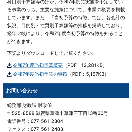
科目別予算額等のほか、令和7年度に実施を予定してい
る事業のうち、主要な施策について、事業の概要を掲載
しています。また、「当初予算の特徴」では、各会計の
状況、目的別・性質別予算額等の推移を掲載しており、
経年比較により、令和7年度当初予算の特徴を知ること
ができます。
下記よりダウンロードしてご覧ください。
令和7年度当初予算概要
（PDF：12,281KB）
令和7年度当初予算の特徴
（PDF：5,157KB）
お問い合わせ
総務部 財政課 財政係
〒525-8588 滋賀県草津市草津三丁目13番30号
電話番号：077-561-2304
ファクス：077-561-2483