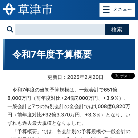
このページの本文へ移動
令和7年度予算概要
更新日：2025年2月20日
令和7年度の当初予算規模は、一般会計で651億
8,000万円（前年度対比+24億7,000万円、+3.9％）、
一般会計と7つの特別会計の全会計では1,008億6,820万
円（前年度対比+32億3,370万円、+3.3％）となり、い
ずれも過去最大規模となりました。
「予算概要」では、各会計別の予算規模や一般会計の