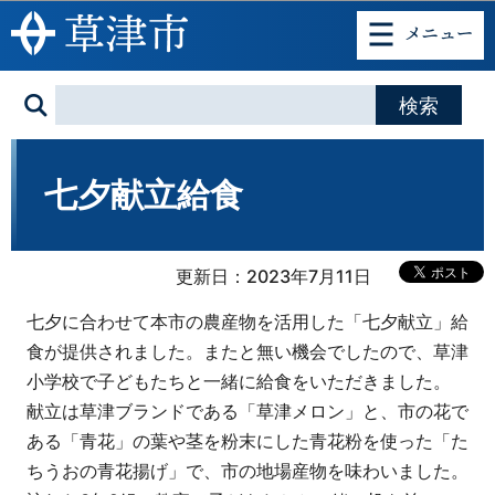
このページの本文へ移動
七夕献立給食
更新日：2023年7月11日
七夕に合わせて本市の農産物を活用した「七夕献立」給
食が提供されました。またと無い機会でしたので、草津
小学校で子どもたちと一緒に給食をいただきました。
献立は草津ブランドである「草津メロン」と、市の花で
ある「青花」の葉や茎を粉末にした青花粉を使った「た
ちうおの青花揚げ」で、市の地場産物を味わいました。