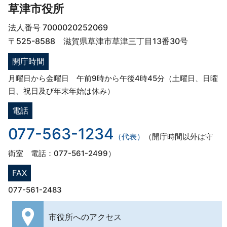
草津市役所
法人番号 7000020252069
〒525-8588 滋賀県草津市草津三丁目13番30号
開庁時間
月曜日から金曜日 午前9時から午後4時45分（土曜日、日曜
日、祝日及び年末年始は休み）
電話
077-563-1234
（代表）
（開庁時間以外は守
衛室 電話：077-561-2499）
FAX
077-561-2483
市役所への
アクセス