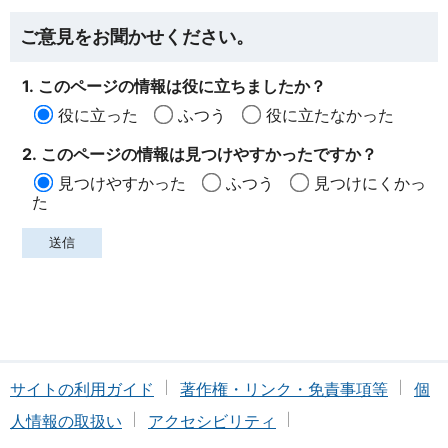
ご意見をお聞かせください。
1. このページの情報は役に立ちましたか？
役に立った
ふつう
役に立たなかった
2. このページの情報は見つけやすかったですか？
見つけやすかった
ふつう
見つけにくかっ
た
サイトの利用ガイド
著作権・リンク・免責事項等
個
人情報の取扱い
アクセシビリティ