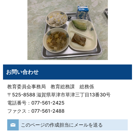
お問い合わせ
教育委員会事務局 教育総務課 総務係
〒525-8588 滋賀県草津市草津三丁目13番30号
電話番号：077-561-2425
ファクス：077-561-2488
このページの作成担当にメールを送る