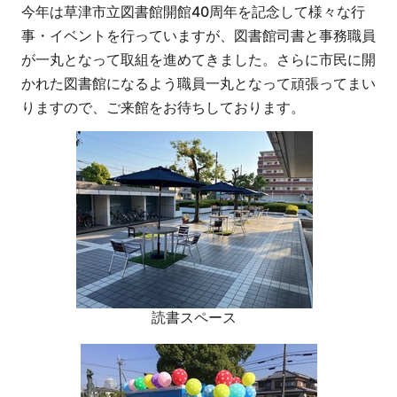
今年は草津市立図書館開館40周年を記念して様々な行
事・イベントを行っていますが、図書館司書と事務職員
が一丸となって取組を進めてきました。さらに市民に開
かれた図書館になるよう職員一丸となって頑張ってまい
りますので、ご来館をお待ちしております。
読書スペース