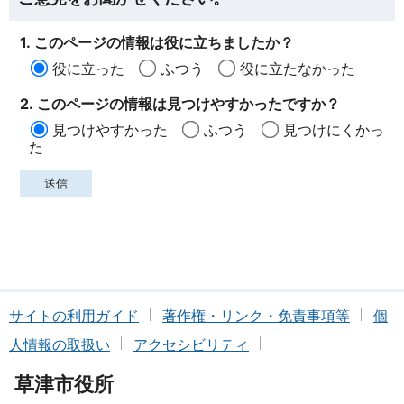
1. このページの情報は役に立ちましたか？
役に立った
ふつう
役に立たなかった
2. このページの情報は見つけやすかったですか？
見つけやすかった
ふつう
見つけにくかっ
た
サイトの利用ガイド
著作権・リンク・免責事項等
個
人情報の取扱い
アクセシビリティ
草津市役所