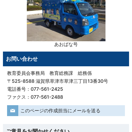
あおばな号
お問い合わせ
教育委員会事務局 教育総務課 総務係
〒525-8588 滋賀県草津市草津三丁目13番30号
電話番号：077-561-2425
ファクス：077-561-2488
このページの作成担当にメールを送る
ご意見をお聞かせください。