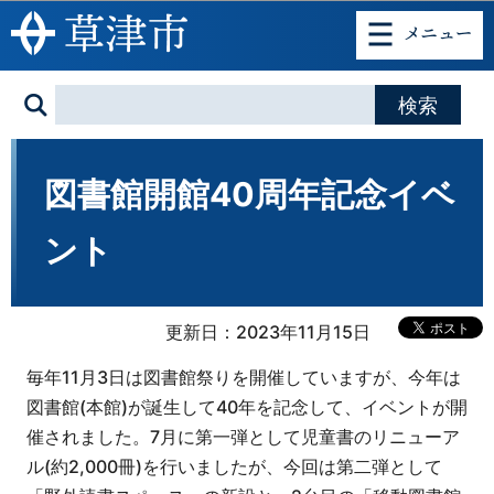
このページの本文へ移動
図書館開館40周年記念イベ
ント
更新日：2023年11月15日
毎年11月3日は図書館祭りを開催していますが、今年は
図書館(本館)が誕生して40年を記念して、イベントが開
催されました。7月に第一弾として児童書のリニューア
ル(約2,000冊)を行いましたが、今回は第二弾として