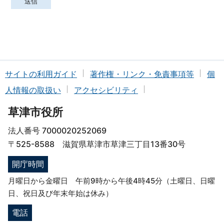
サイトの利用ガイド
著作権・リンク・免責事項等
個
人情報の取扱い
アクセシビリティ
草津市役所
法人番号 7000020252069
〒525-8588 滋賀県草津市草津三丁目13番30号
開庁時間
月曜日から金曜日 午前9時から午後4時45分（土曜日、日曜
日、祝日及び年末年始は休み）
電話