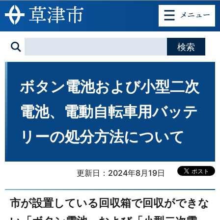
このページの本文へ移動
ボタン電池および小型二次
電池、電動自転車用バッテ
リーの処分方法について
更新日：2024年8月19日
市が設置している回収箱で回収ができな