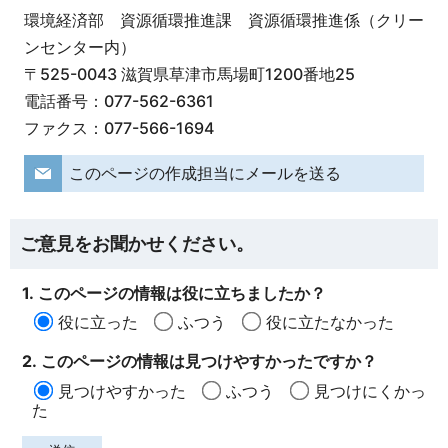
環境経済部 資源循環推進課 資源循環推進係（クリー
ンセンター内）
〒525-0043 滋賀県草津市馬場町1200番地25
電話番号：077-562-6361
ファクス：077-566-1694
このページの作成担当にメールを送る
ご意見をお聞かせください。
1. このページの情報は役に立ちましたか？
役に立った
ふつう
役に立たなかった
2. このページの情報は見つけやすかったですか？
見つけやすかった
ふつう
見つけにくかっ
た