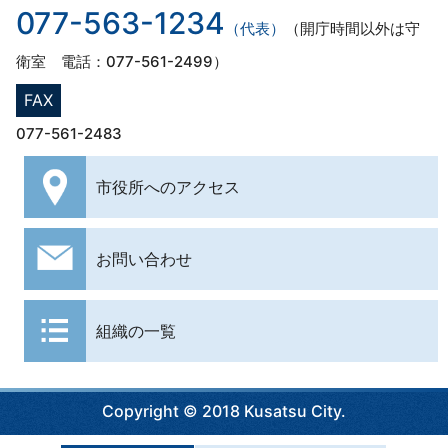
077-563-1234
（代表）
（開庁時間以外は守
衛室 電話：077-561-2499）
FAX
077-561-2483
市役所への
アクセス
お問い合わせ
組織の一覧
Copyright © 2018 Kusatsu City.