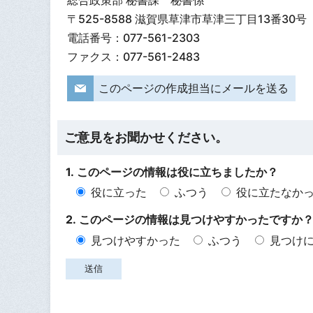
〒525-8588 滋賀県草津市草津三丁目13番30号
電話番号：077-561-2303
ファクス：077-561-2483
このページの作成担当にメールを送る
ご意見をお聞かせください。
1. このページの情報は役に立ちましたか？
役に立った
ふつう
役に立たなか
2. このページの情報は見つけやすかったですか
見つけやすかった
ふつう
見つけ