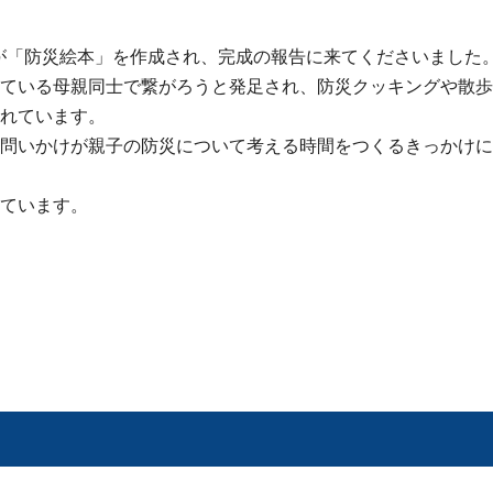
様が「防災絵本」を作成され、完成の報告に来てくださいました
ている母親同士で繋がろうと発足され、防災クッキングや散歩
れています。
問いかけが親子の防災について考える時間をつくるきっかけに
ています。