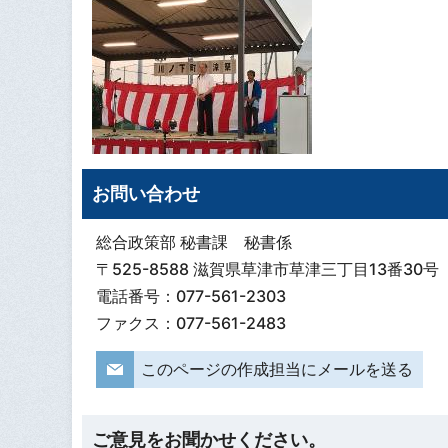
お問い合わせ
総合政策部 秘書課 秘書係
〒525-8588 滋賀県草津市草津三丁目13番30号
電話番号：077-561-2303
ファクス：077-561-2483
このページの作成担当にメールを送る
ご意見をお聞かせください。