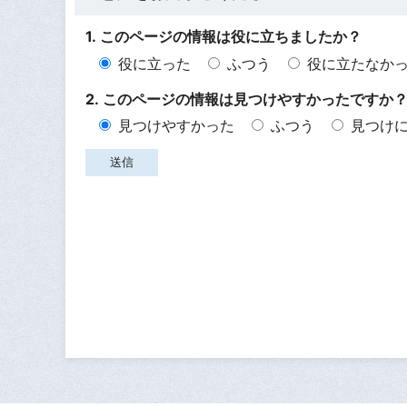
1. このページの情報は役に立ちましたか？
役に立った
ふつう
役に立たなか
2. このページの情報は見つけやすかったですか
見つけやすかった
ふつう
見つけ