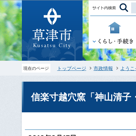
トップページ
市政情報
ようこ
現在のページ
信楽寸越穴窯「神山清子