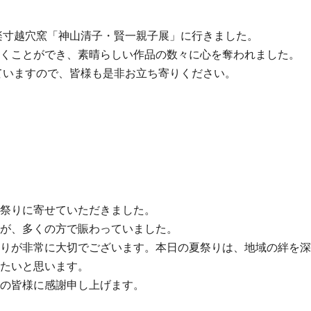
信楽寸越穴窯「神山清子・賢一親子展」に行きました。
くことができ、素晴らしい作品の数々に心を奪われました。
ていますので、皆様も是非お立ち寄りください。
祭りに寄せていただきました。
が、多くの方で賑わっていました。
りが非常に大切でございます。本日の夏祭りは、地域の絆を深
たいと思います。
の皆様に感謝申し上げます。