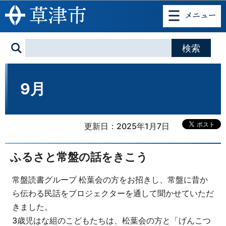
このページの本文へ移動
9月
更新日：2025年1月7日
ふるさと常盤の話をきこう
常盤読書グループ 松葉会の方をお招きし、常盤に昔か
ら伝わる民話をプロジェクターを通して聞かせていただ
きました。
3歳児はな組のこどもたちは、松葉会の方と「げんこつ