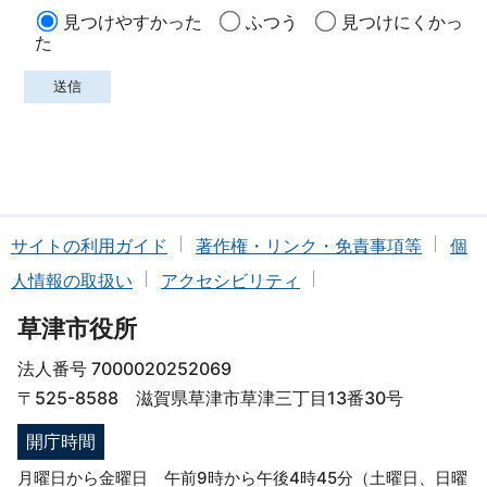
見つけやすかった
ふつう
見つけにくかっ
た
サイトの利用ガイド
著作権・リンク・免責事項等
個
人情報の取扱い
アクセシビリティ
草津市役所
法人番号 7000020252069
〒525-8588 滋賀県草津市草津三丁目13番30号
開庁時間
月曜日から金曜日 午前9時から午後4時45分（土曜日、日曜