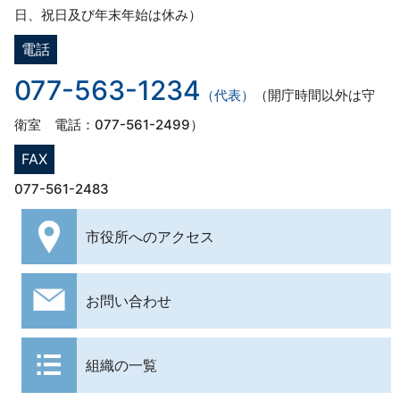
日、祝日及び年末年始は休み）
電話
077-563-1234
（代表）
（開庁時間以外は守
衛室 電話：077-561-2499）
FAX
077-561-2483
市役所への
アクセス
お問い合わせ
組織の一覧