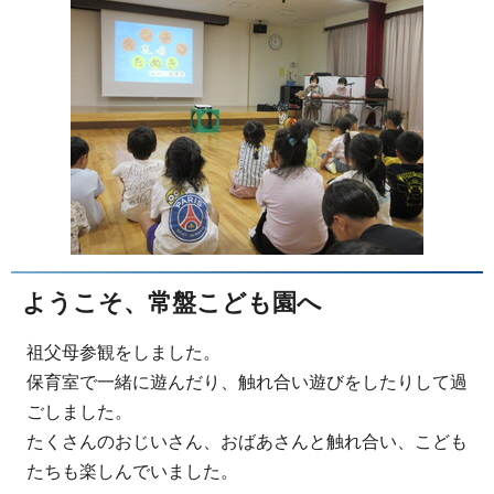
ようこそ、常盤こども園へ
祖父母参観をしました。
保育室で一緒に遊んだり、触れ合い遊びをしたりして過
ごしました。
たくさんのおじいさん、おばあさんと触れ合い、こども
たちも楽しんでいました。