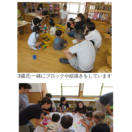
3歳児:一緒にブロックや絵描きをしています