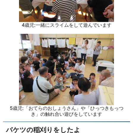
4歳児:一緒にスライムをして遊んでいます
5歳児:「おてらのおしょうさん」や「ひっつきもっつ
き」の触れ合い遊びをしています
バケツの稲刈りをしたよ