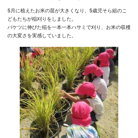
5月に植えたお米の苗が大きくなり、5歳児そら組のこ
どもたちが稲刈りをしました。
バケツに伸びた稲を一本一本ハサミで刈り、お米の収穫
の大変さを実感していました。