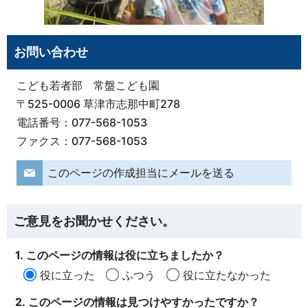
お問い合わせ
こども若者部 常盤こども園
〒525-0006 草津市志那中町278
電話番号：077-568-1053
ファクス：077-568-1053
このページの作成担当にメールを送る
ご意見をお聞かせください。
1. このページの情報は役に立ちましたか？
役に立った
ふつう
役に立たなかった
2. このページの情報は見つけやすかったですか？