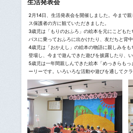
生活発表会
2月14日、生活発表会を開催しました。今まで
ス保護者の方に観ていただきました。
3歳児は「もりのおふろ」の絵本を元にこどもた
バスに乗っておふろに出かけたり、友だちと背中
4歳児は「おかえし」の絵本の物語に親しみをも
登場し、今まで遊んできた遊びを披露したり、い
5歳児は一年間親しんできた絵本「めっきらもっ
ーリーです。いろいろな活動や遊びを通してクラ