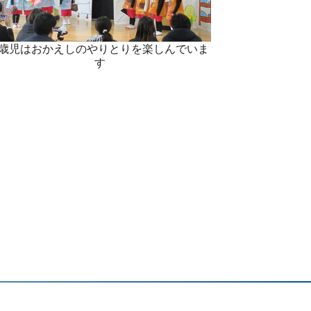
4歳児はおかえしのやりとりを楽しんでいま
す