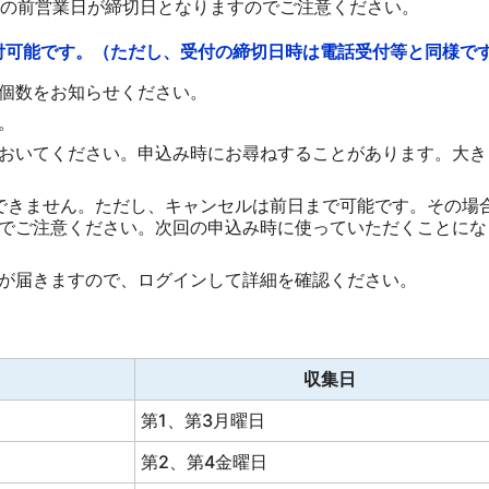
の前営業日が締切日となりますのでご注意ください。
付可能です。（ただし、受付の締切日時は電話受付等と同様で
個数をお知らせください。
。
おいてください。申込み時にお尋ねすることがあります。大き
できません。ただし、キャンセルは前日まで可能です。その場
でご注意ください。次回の申込み時に使っていただくことにな
が届きますので、ログインして詳細を確認ください。
収集日
第1、第3月曜日
第2、第4金曜日