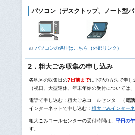
パソコン（デスクトップ、ノート型パ
パソコンの処理はこちら（外部リンク）
2．粗大ごみ収集の申し込み
各地区の収集日の
7日前まで
に下記の方法で申し
（祝日、大型連休、年末年始の受付については、
電話で申し込む：粗大ごみコールセンター（
電話
インターネットで申し込む：
粗大ごみインターネ
粗大ごみコールセンターの受付時間は、
平日の午
す。