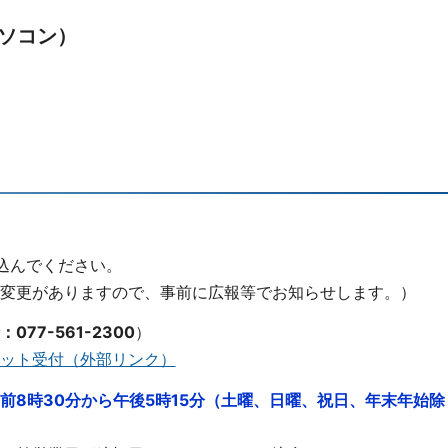
ソコン）
込んでください。
変更がありますので、事前に広報等でお知らせします。）
：077-561-2300
）
ット受付（外部リンク）
前8時30分から午後5時15分（土曜、日曜、祝日、年末年始除