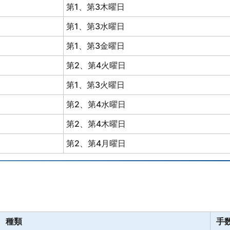
第1、第3木曜日
第1、第3水曜日
第1、第3金曜日
第2、第4火曜日
第1、第3火曜日
第2、第4水曜日
第2、第4木曜日
第2、第4月曜日
種類
手