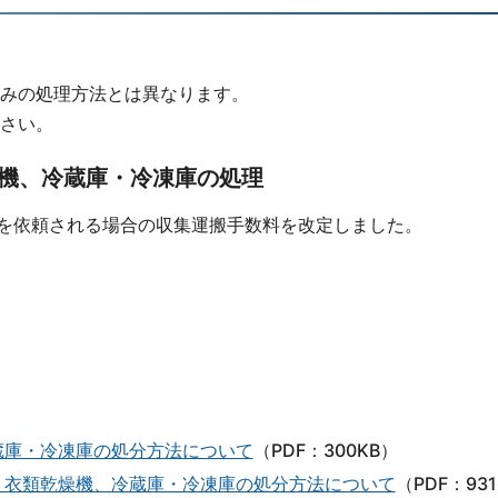
みの処理方法とは異なります。
さい。
機、冷蔵庫・冷凍庫の処理
搬を依頼される場合の収集運搬手数料を改定しました。
蔵庫・冷凍庫の処分方法について
（PDF：300KB）
・衣類乾燥機、冷蔵庫・冷凍庫の処分方法について
（PDF：93