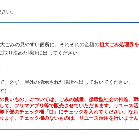
ださい。
大ごみの見やすい箇所に、それぞれの金額の
粗大ごみ処理券を
に取り決めた場所に出してください。
。
で、必ず、屋外の指示された場所へ出しておいてください。
す）。
の良いもの」については、ごみの減量、循環型社会の推進、環
して、フリマアプリ等で販売させていただきます。リユース活
券下部のチェック欄「□」にチェックを入れてください。なお
ります。チェック欄のないものは、リユース活用を行いません