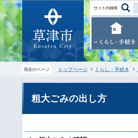
トップページ
くらし・手続き
現在のページ
粗大ごみの出し方