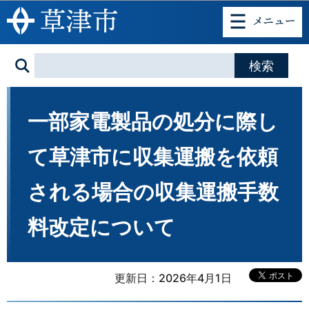
このページの本文へ移動
一部家電製品の処分に際し
て草津市に収集運搬を依頼
される場合の収集運搬手数
料改定について
更新日：2026年4月1日