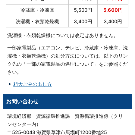
冷蔵庫・冷凍庫
5,500円
5,600円
洗濯機・衣類乾燥機
3,400円
3,400円
洗濯機・衣類乾燥機については改定はありません。
一部家電製品（エアコン、テレビ、冷蔵庫・冷凍庫、洗
濯機・衣類乾燥機）の処分方法については、以下のリン
ク先の「一部の家電製品の処理について」をご参照くだ
さい。
粗大ごみの出し方
お問い合わせ
環境経済部 資源循環推進課 資源循環推進係（クリー
ンセンター内）
〒525-0043 滋賀県草津市馬場町1200番地25