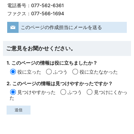
電話番号：077-562-6361
ファクス：077-566-1694
このページの作成担当にメールを送る
ご意見をお聞かせください。
1. このページの情報は役に立ちましたか？
役に立った
ふつう
役に立たなかった
2. このページの情報は見つけやすかったですか？
見つけやすかった
ふつう
見つけにくかっ
た