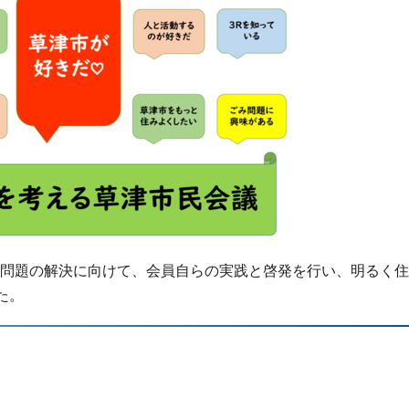
問題の解決に向けて、会員自らの実践と啓発を行い、明るく住
た。