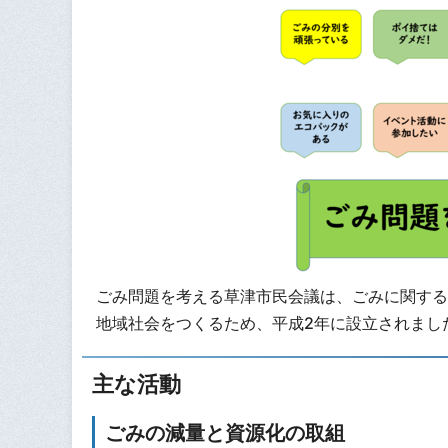
ごみ問題を考える草津市民会議は、ごみに関する
地域社会をつくるため、平成2年に設立されまし
主な活動
ごみの減量と資源化の取組