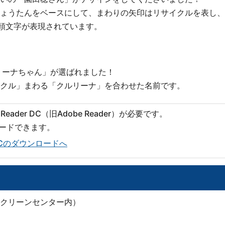
ょうたんをベースにして、まわりの矢印はリサイクルを表し、
頭文字が表現されています。
リーナちゃん」が選ばれました！
クル」まわる「クルリーナ」を合わせた名前です。
eader DC（旧Adobe Reader）が必要です。
ロードできます。
er DCのダウンロードへ
クリーンセンター内）