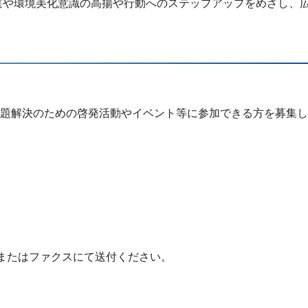
進や環境美化意識の高揚や行動へのステップアップをめざし、
題解決のための啓発活動やイベント等に参加できる方を募集し
またはファクスにて送付ください。