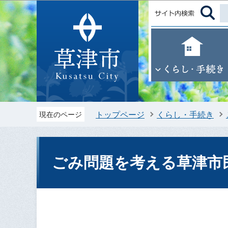
トップページ
くらし・手続き
現在のページ
ごみ問題を考える草津市