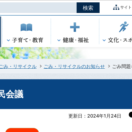
このページの本文へ移動
サイト
ごみ・リサイクル
ごみ・リサイクルのお知らせ
ごみ問題
民会議
更新日：2024年1月24日