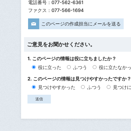
電話番号：077-562-6361
ファクス：077-566-1694
このページの作成担当にメールを送る
ご意見をお聞かせください。
1. このページの情報は役に立ちましたか？
役に立った
ふつう
役に立たなか
2. このページの情報は見つけやすかったですか
見つけやすかった
ふつう
見つけ