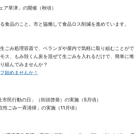
フェア草津」の開催（秋頃）
る食品のこと。市と協働して食品ロス削減を進めています。
生ごみ処理容器で、ベランダや屋内で気軽に取り組むことがで
モス、もみ殻くん炭を混ぜて生ごみを入れるだけで、簡単に堆
り組んでみませんか？
フ始めませんか！
止市民行動の日」（街頭啓発）の実施（5月頃）
在性ごみ一斉清掃」の実施（11月頃）