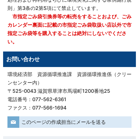
則」第3条の2第5項にて禁止しています。
市指定ごみ袋引換券等の転売をすることおよび、ごみ
カレンダー裏面に記載の市指定ごみ袋取扱い店以外で市
指定ごみ袋等を購入することは絶対にしないでくださ
い。
お問い合わせ
環境経済部 資源循環推進課 資源循環推進係（クリー
ンセンター内）
〒525-0043 滋賀県草津市馬場町1200番地25
電話番号：077-562-6361
ファクス：077-566-1694
このページの作成担当にメールを送る