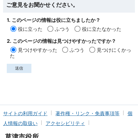
ご意見をお聞かせください。
1. このページの情報は役に立ちましたか？
役に立った
ふつう
役に立たなかった
2. このページの情報は見つけやすかったですか？
見つけやすかった
ふつう
見つけにくかっ
た
サイトの利用ガイド
著作権・リンク・免責事項等
個
人情報の取扱い
アクセシビリティ
草津市役所