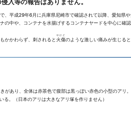
の侵入等の報告はありません。
で、平成29年6月に兵庫県尼崎市で確認されて以降、愛知県や
ナの中や、コンテナを水揚げするコンテナヤードを中心に確認
やけど
もかかわらず、刺されると
火傷
のような激しい痛みが生じると
ラつきがあり、全体は赤茶色で腹部は黒っぽい赤色の小型のアリ
いる。（日本のアリは大きなアリ塚を作りません）