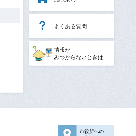
よくある質問
情報が
みつからないときは
市役所への