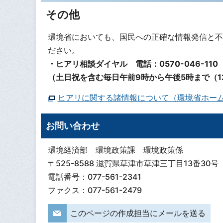
その他
環境省においても、国民への正確な情報発信と不
ださい。
・ヒアリ相談ダイヤル 電話：0570-046-11
（土日祝を含む毎日午前9時から午後5時まで（1
ヒアリに関する諸情報について（環境省ホー
お問い合わせ
環境経済部 環境政策課 環境政策係
〒525-8588 滋賀県草津市草津三丁目13番30号
電話番号：077-561-2341
ファクス：077-561-2479
このページの作成担当にメールを送る