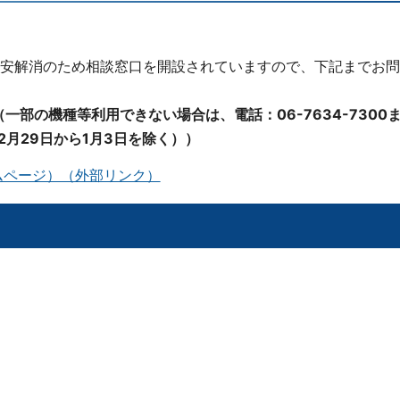
安解消のため相談窓口を開設されていますので、下記までお問
0（一部の機種等利用できない場合は、電話：06-7634-7300
2月29日から1月3日を除く））
ムページ）（外部リンク）