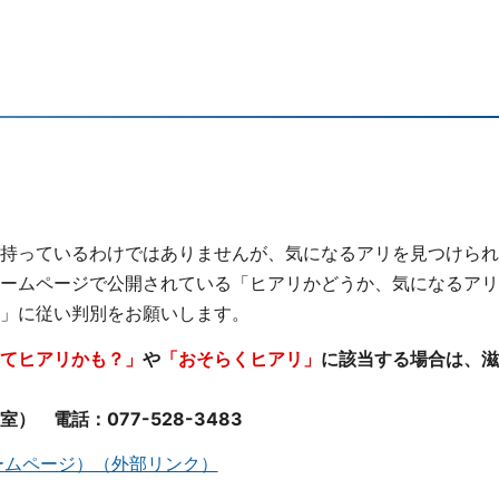
持っているわけではありませんが、気になるアリを見つけられ
ームページで公開されている「ヒアリかどうか、気になるアリ
」に従い判別をお願いします。
てヒアリかも？」
や
「おそらくヒアリ」
に該当する場合は、滋
電話：077-528-3483
ームページ）（外部リンク）