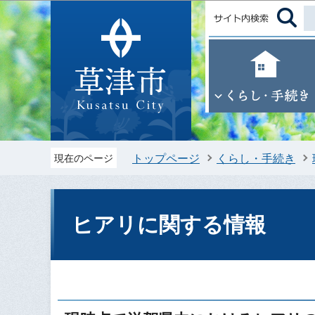
トップページ
くらし・手続き
現在のページ
ヒアリに関する情報