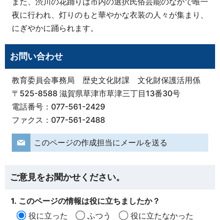
また、渋川の花踊りは市内の選択民俗芸能のなかで唯一
夜に行われ、灯りのもと華やかな衣装の人々が集まり、
にぎやかに踊られます。
お問い合わせ
教育委員会事務局 歴史文化財課 文化財保護活用係
〒525-8588 滋賀県草津市草津三丁目13番30号
電話番号：077-561-2429
ファクス：077-561-2488
このページの作成担当にメールを送る
ご意見をお聞かせください。
1. このページの情報は役に立ちましたか？
役に立った
ふつう
役に立たなかった