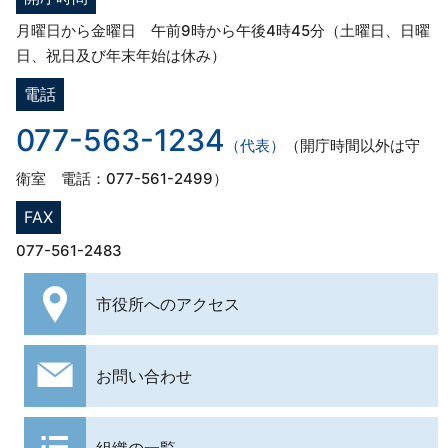
月曜日から金曜日 午前9時から午後4時45分（土曜日、日曜
日、祝日及び年末年始は休み）
電話
077-563-1234
（代表）
（開庁時間以外は守
衛室 電話：077-561-2499）
FAX
077-561-2483
市役所への
アクセス
お問い合わせ
組織の一覧