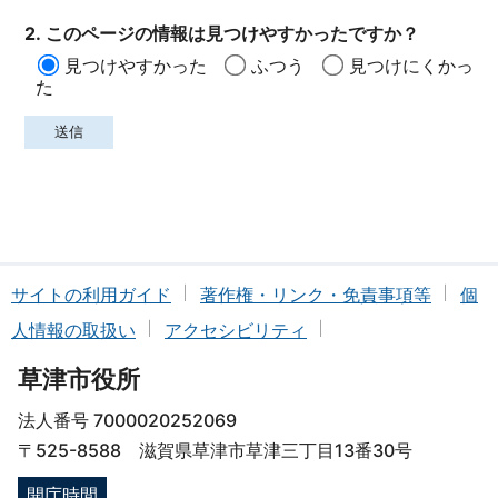
2. このページの情報は見つけやすかったですか？
見つけやすかった
ふつう
見つけにくかっ
た
サイトの利用ガイド
著作権・リンク・免責事項等
個
人情報の取扱い
アクセシビリティ
草津市役所
法人番号 7000020252069
〒525-8588 滋賀県草津市草津三丁目13番30号
開庁時間