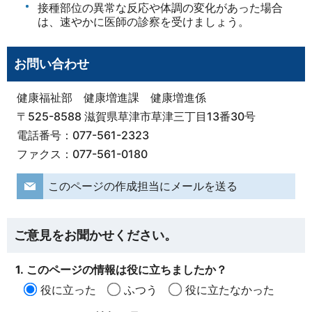
接種部位の異常な反応や体調の変化があった場合
は、速やかに医師の診察を受けましょう。
お問い合わせ
健康福祉部 健康増進課 健康増進係
〒525-8588 滋賀県草津市草津三丁目13番30号
電話番号：077-561-2323
ファクス：077-561-0180
このページの作成担当にメールを送る
ご意見をお聞かせください。
1. このページの情報は役に立ちましたか？
役に立った
ふつう
役に立たなかった