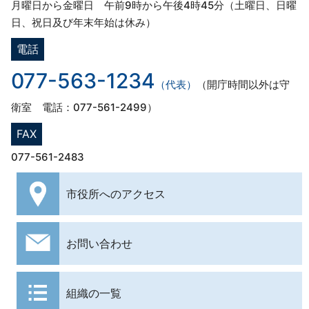
月曜日から金曜日 午前9時から午後4時45分（土曜日、日曜
日、祝日及び年末年始は休み）
電話
077-563-1234
（代表）
（開庁時間以外は守
衛室 電話：077-561-2499）
FAX
077-561-2483
市役所への
アクセス
お問い合わせ
組織の一覧