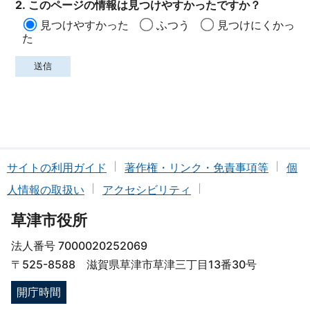
2. このページの情報は見つけやすかったですか？
見つけやすかった
ふつう
見つけにくかっ
た
サイトの利用ガイド
著作権・リンク・免責事項等
個
人情報の取扱い
アクセシビリティ
草津市役所
法人番号 7000020252069
〒525-8588 滋賀県草津市草津三丁目13番30号
開庁時間