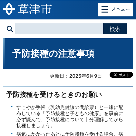
このページの本文へ移動
予防接種の注意事項
更新日：2025年6月9日
予防接種を受けるときのお願い
すこやか手帳（乳幼児健診の問診票）と一緒に配
布している「予防接種と子どもの健康」を事前に
必ず読んで、予防接種について十分理解してから
接種しましょう。
病気にかかったあとに予防接種を受ける場合、病