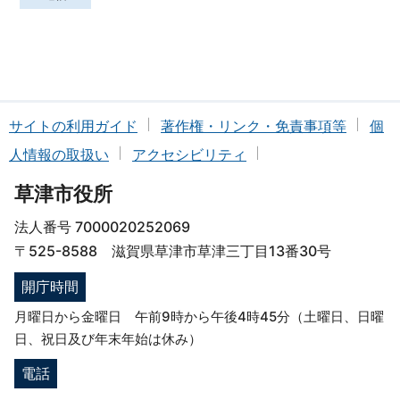
サイトの利用ガイド
著作権・リンク・免責事項等
個
人情報の取扱い
アクセシビリティ
草津市役所
法人番号 7000020252069
〒525-8588 滋賀県草津市草津三丁目13番30号
開庁時間
月曜日から金曜日 午前9時から午後4時45分（土曜日、日曜
日、祝日及び年末年始は休み）
電話