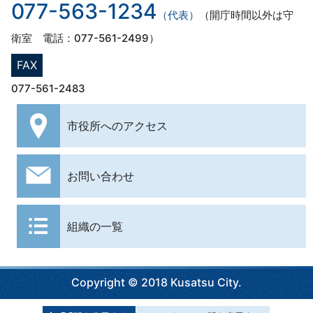
077-563-1234
（代表）
（開庁時間以外は守
衛室 電話：077-561-2499）
FAX
077-561-2483
市役所への
アクセス
お問い合わせ
組織の一覧
Copyright © 2018 Kusatsu City.