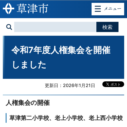
このページの本文へ移動
令和7年度人権集会を開催
しました
更新日：2026年1月21日
人権集会の開催
草津第二小学校、老上小学校、老上西小学校