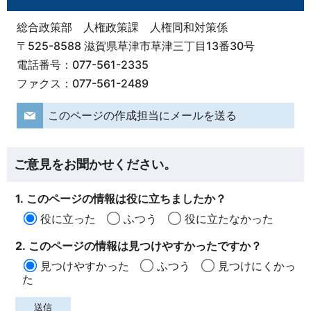
総合政策部 人権政策課 人権同和対策係
〒525-8588 滋賀県草津市草津三丁目13番30号
電話番号：077-561-2335
ファクス：077-561-2489
このページの作成担当にメールを送る
ご意見をお聞かせください。
1. このページの情報は役に立ちましたか？
役に立った
ふつう
役に立たなかった
2. このページの情報は見つけやすかったですか？
見つけやすかった
ふつう
見つけにくかっ
た