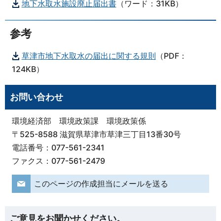
地下水取水施設廃止届出書
（ワード：31KB）
参考
草津市地下水取水の届出に関する規則
（PDF：
124KB）
お問い合わせ
環境経済部 環境政策課 環境政策係
〒525-8588 滋賀県草津市草津三丁目13番30号
電話番号：077-561-2341
ファクス：077-561-2479
このページの作成担当にメールを送る
ご意見をお聞かせください。