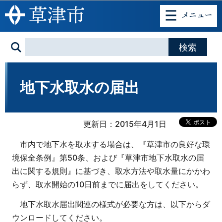
このページの本文へ移動
地下水取水の届出
更新日：2015年4月1日
市内で地下水を取水する場合は、『草津市の良好な環
境保全条例』第50条、および『草津市地下水取水の届
出に関する規則』に基づき、取水方法や取水量にかかわ
らず、取水開始の10日前までに届出をしてください。
地下水取水届出関連の様式が必要な方は、以下からダ
ウンロードしてください。