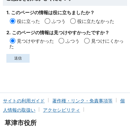
1. このページの情報は役に立ちましたか？
役に立った
ふつう
役に立たなかった
2. このページの情報は見つけやすかったですか？
見つけやすかった
ふつう
見つけにくかっ
た
サイトの利用ガイド
著作権・リンク・免責事項等
個
人情報の取扱い
アクセシビリティ
草津市役所