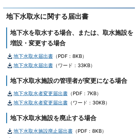
地下水取水に関する届出書
地下水を取水する場合、または、取水施設を
増設・変更する場合
地下水取水届出書
（PDF：8KB）
地下水取水届出書
（ワード：33KB）
地下水取水施設の管理者が変更になる場合
地下水取水者変更届出書
（PDF：7KB）
地下水取水者変更届出書
（ワード：30KB）
地下水取水施設を廃止する場合
地下水取水施設廃止届出書
（PDF：8KB）