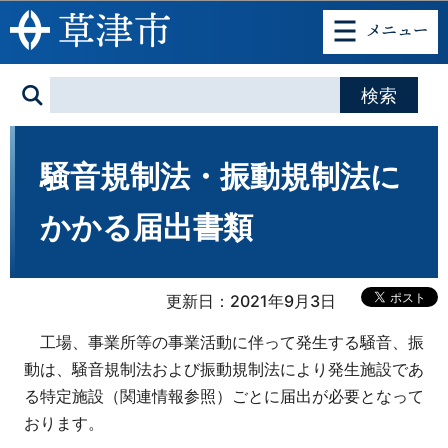
このページの本文へ移動
騒音規制法・振動規制法に
かかる届出書類
更新日：2021年9月3日
工場、事業所等の事業活動に伴って発生する騒音、振
動は、騒音規制法および振動規制法により発生施設であ
る特定施設（関連情報参照）ごとに届出が必要となって
おります。