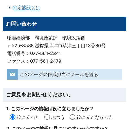
特定施設とは
お問い合わせ
環境経済部 環境政策課 環境政策係
〒525-8588 滋賀県草津市草津三丁目13番30号
電話番号：077-561-2341
ファクス：077-561-2479
このページの作成担当にメールを送る
ご意見をお聞かせください。
1. このページの情報は役に立ちましたか？
役に立った
ふつう
役に立たなかった
2. このページの情報は見つけやすかったですか？