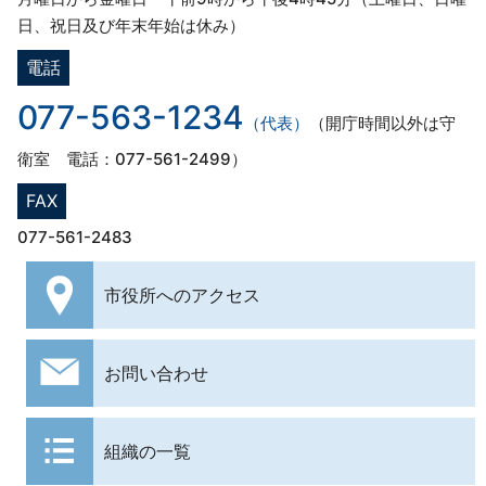
日、祝日及び年末年始は休み）
電話
077-563-1234
（代表）
（開庁時間以外は守
衛室 電話：077-561-2499）
FAX
077-561-2483
市役所への
アクセス
お問い合わせ
組織の一覧