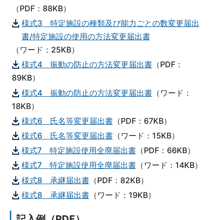
（PDF：88KB）
様式3 特定施設の種類及び能力ごとの数変更届出
書/特定施設の使用の方法変更届出書
（ワード：25KB）
様式4 振動の防止の方法変更届出書
（PDF：
89KB）
様式4 振動の防止の方法変更届出書
（ワード：
18KB）
様式6 氏名等変更届出書
（PDF：67KB）
様式6 氏名等変更届出書
（ワード：15KB）
様式7 特定施設使用全廃届出書
（PDF：66KB）
様式7 特定施設使用全廃届出書
（ワード：14KB）
様式8 承継届出書
（PDF：82KB）
様式8 承継届出書
（ワード：19KB）
記入例（PDF）