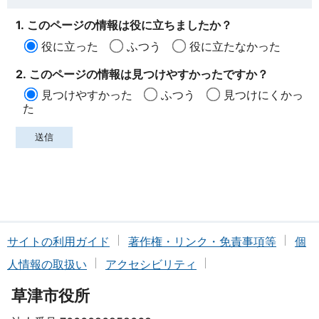
1. このページの情報は役に立ちましたか？
役に立った
ふつう
役に立たなかった
2. このページの情報は見つけやすかったですか？
見つけやすかった
ふつう
見つけにくかっ
た
サイトの利用ガイド
著作権・リンク・免責事項等
個
人情報の取扱い
アクセシビリティ
草津市役所