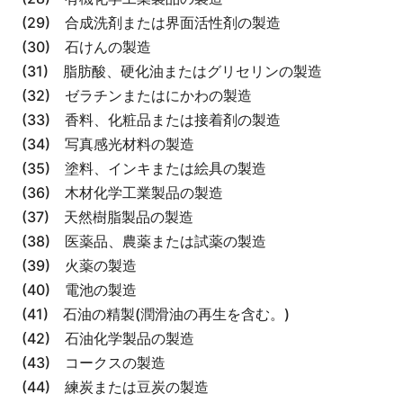
(29) 合成洗剤または界面活性剤の製造
(30) 石けんの製造
(31) 脂肪酸、硬化油またはグリセリンの製造
(32) ゼラチンまたはにかわの製造
(33) 香料、化粧品または接着剤の製造
(34) 写真感光材料の製造
(35) 塗料、インキまたは絵具の製造
(36) 木材化学工業製品の製造
(37) 天然樹脂製品の製造
(38) 医薬品、農薬または試薬の製造
(39) 火薬の製造
(40) 電池の製造
(41) 石油の精製(潤滑油の再生を含む。)
(42) 石油化学製品の製造
(43) コークスの製造
(44) 練炭または豆炭の製造