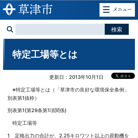
このページの本文へ移動
特定工場等とは
更新日：2013年10月1日
※特定工場等とは（「草津市の良好な環境保全条例」
別表第1抜粋）
別表第1(第29条第1項関係)
特定工場等
1 定格出力の合計が、2.25キロワツト以上の原動機を