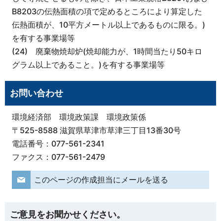
B8203の伝熱面積の項で定めるところにより算定した
伝熱面積が、10平方メートル以上であるものに限る。)
を有する事業場等
(24) 廃棄物焼却炉(焼却能力が、1時間当たり50キロ
グラム以上であること。)を有する事業場等
お問い合わせ
環境経済部 環境政策課 環境政策係
〒525-8588 滋賀県草津市草津三丁目13番30号
電話番号：077-561-2341
ファクス：077-561-2479
このページの作成担当にメールを送る
ご意見をお聞かせください。