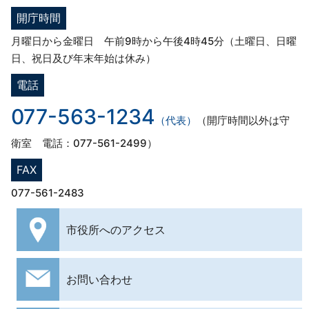
開庁時間
月曜日から金曜日 午前9時から午後4時45分（土曜日、日曜
日、祝日及び年末年始は休み）
電話
077-563-1234
（代表）
（開庁時間以外は守
衛室 電話：077-561-2499）
FAX
077-561-2483
市役所への
アクセス
お問い合わせ