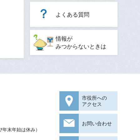
よくある質問
情報が
みつからないときは
市役所への
アクセス
お問い合わせ
び年末年始は休み）