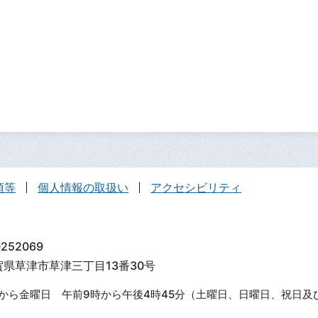
項等
個人情報の取扱い
アクセシビリティ
252069
滋賀県草津市草津三丁目13番30号
から金曜日 午前9時から午後4時45分（土曜日、日曜日、祝日及