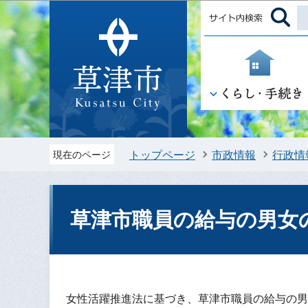
トップページ
市政情報
行政情
現在のページ
草津市職員の給与の男女
女性活躍推進法に基づき、草津市職員の給与の男