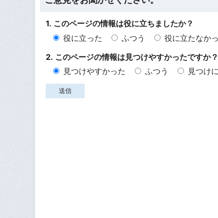
1. このページの情報は役に立ちましたか？
役に立った
ふつう
役に立たなか
2. このページの情報は見つけやすかったですか
見つけやすかった
ふつう
見つけ