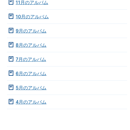
11月のアルバム
10月のアルバム
9月のアルバム
8月のアルバム
7月のアルバム
6月のアルバム
5月のアルバム
4月のアルバム