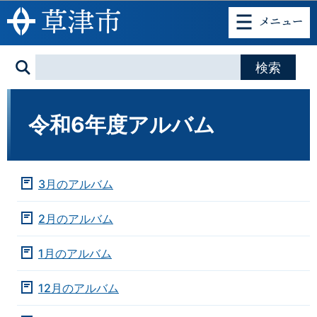
このページの本文へ移動
令和6年度アルバム
3月のアルバム
2月のアルバム
1月のアルバム
12月のアルバム