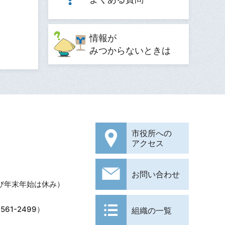
情報が
みつからないときは
市役所への
アクセス
お問い合わせ
び年末年始は休み）
61-2499）
組織の一覧