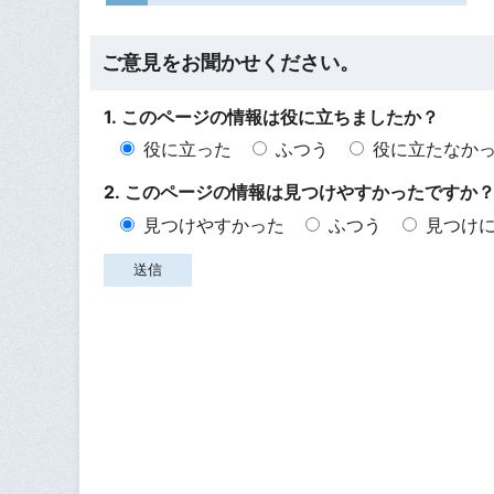
ご意見をお聞かせください。
1. このページの情報は役に立ちましたか？
役に立った
ふつう
役に立たなか
2. このページの情報は見つけやすかったですか
見つけやすかった
ふつう
見つけ