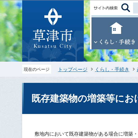
トップページ
くらし・手続き
現在のページ
既存建築物の増築等にお
敷地内において既存建築物がある場合に増築・