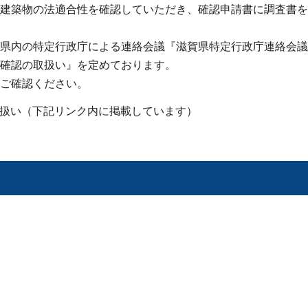
建築物の法適合性を確認していただき、確認申請書に調査書を
県内の特定行政庁による連絡会議『滋賀県特定行政庁連絡会議
確認の取扱い』を定めております。
ご確認ください。
扱い（下記リンク内に掲載しています）