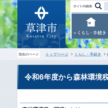
トップページ
くらし・手続き
現在のページ
令和6年度から森林環境