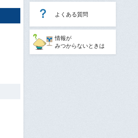
よくある質問
情報が
みつからないときは