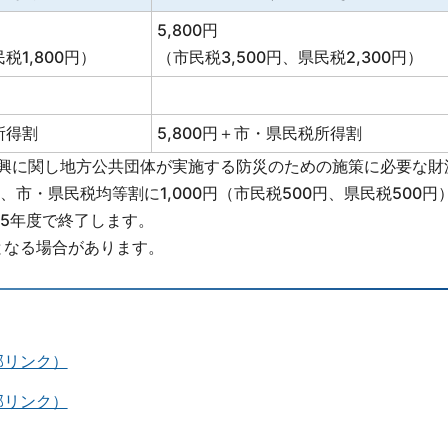
5,800円
税1,800円）
（市民税3,500円、県民税2,300円）
所得割
5,800円＋市・県民税所得割
復興に関し地方公共団体が実施する防災のための施策に必要な財
市・県民税均等割に1,000円（市民税500円、県民税500円
5年度で終了します。
税となる場合があります。
部リンク）
部リンク）