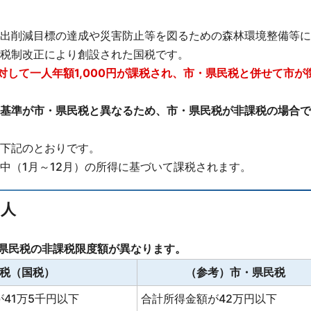
出削減目標の達成や災害防止等を図るための森林環境整備等に
税制改正により創設された国税です。
して一人年額1,000円が課税され、市・県民税と併せて市が
基準が市・県民税と異なるため、市・県民税が非課税の場合で
下記のとおりです。
中（1月～12月）の所得に基づいて課税されます。
い人
県民税の非課税限度額が異なります。
税（国税）
（参考）市・県民税
41万5千円以下
合計所得金額が42万円以下