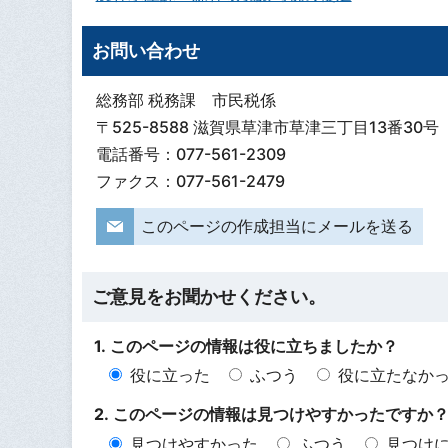
お問い合わせ
総務部 税務課 市民税係
〒525-8588 滋賀県草津市草津三丁目13番30号
電話番号：077-561-2309
ファクス：077-561-2479
このページの作成担当にメールを送る
ご意見をお聞かせください。
1. このページの情報は役に立ちましたか？
役に立った
ふつう
役に立たなか
2. このページの情報は見つけやすかったですか
見つけやすかった
ふつう
見つけ