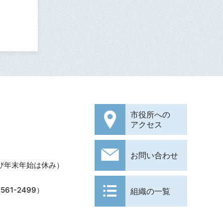
市役所への
アクセス
お問い合わせ
び年末年始は休み）
61-2499）
組織の一覧