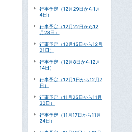
行事予定（12月29日から1月
4日）
行事予定（12月22日から12
月28日）
行事予定（12月15日から12月
21日）
行事予定（12月8日から12月
14日）
行事予定（12月1日から12月7
日）
行事予定（11月25日から11月
30日）
行事予定（11月17日から11月
24日）