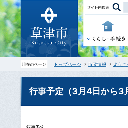
トップページ
市政情報
ようこ
現在のページ
行事予定（3月4日から3
行事予定