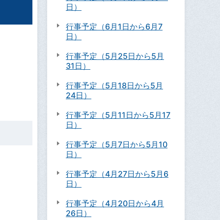
日）
行事予定（6月1日から6月7
日）
行事予定（5月25日から5月
31日）
行事予定（5月18日から5月
24日）
行事予定（5月11日から5月17
日）
行事予定（5月7日から5月10
日）
行事予定（4月27日から5月6
日）
行事予定（4月20日から4月
26日）