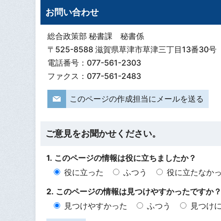
お問い合わせ
総合政策部 秘書課 秘書係
〒525-8588 滋賀県草津市草津三丁目13番30号
電話番号：077-561-2303
ファクス：077-561-2483
このページの作成担当にメールを送る
ご意見をお聞かせください。
1. このページの情報は役に立ちましたか？
役に立った
ふつう
役に立たなか
2. このページの情報は見つけやすかったですか
見つけやすかった
ふつう
見つけ