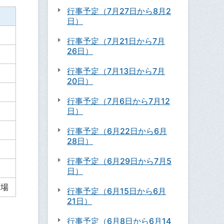
行事予定（7月27日から8月2
日）
行事予定（7月21日から7月
26日）
行事予定（7月13日から7月
20日）
行事予定（7月6日から7月12
日）
行事予定（6月22日から6月
28日）
行事予定（6月29日から7月5
日）
技場
行事予定（6月15日から6月
21日）
行事予定（6月8日から6月14