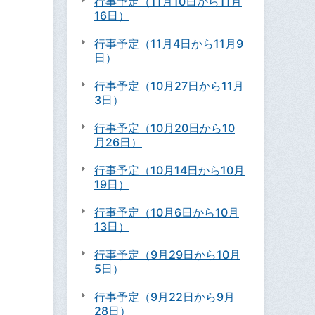
行事予定（11月10日から11月
16日）
行事予定（11月4日から11月9
日）
行事予定（10月27日から11月
3日）
行事予定（10月20日から10
月26日）
行事予定（10月14日から10月
19日）
行事予定（10月6日から10月
13日）
行事予定（9月29日から10月
5日）
行事予定（9月22日から9月
28日）