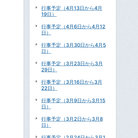
行事予定（4月13日から4月
19日）
行事予定（4月6日から4月12
日）
行事予定（3月30日から4月5
日）
行事予定（3月23日から3月
29日）
行事予定（3月16日から3月
22日）
行事予定（3月9日から3月15
日）
行事予定（3月2日から3月8
日）
行事予定（2月24日から3月1