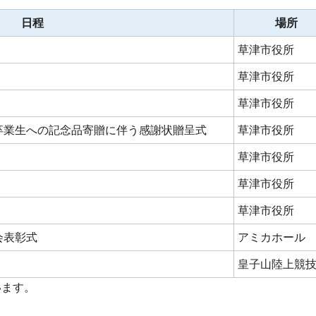
日程
場所
草津市役所
草津市役所
草津市役所
卒業生への記念品寄贈に伴う感謝状贈呈式
草津市役所
草津市役所
草津市役所
草津市役所
会表彰式
アミカホール
皇子山陸上競
います。