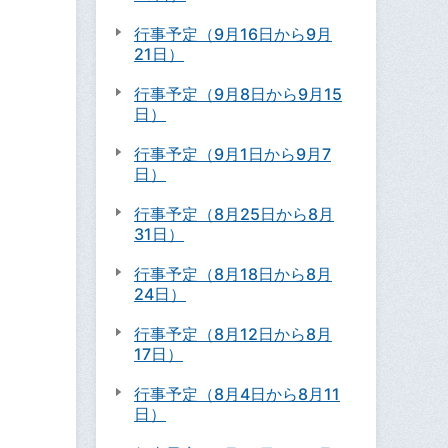
行事予定（9月16日から9月
21日）
行事予定（9月8日から9月15
日）
行事予定（9月1日から9月7
日）
行事予定（8月25日から8月
31日）
行事予定（8月18日から8月
24日）
行事予定（8月12日から8月
17日）
行事予定（8月4日から8月11
日）