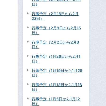
日）
行事予定（2月16日から2月
23日）
行事予定（2月9日から2月15
日）
行事予定（2月2日から2月8
日）
行事予定（1月26日から2月1
日）
行事予定（1月19日から1月25
日）
行事予定（1月13日から1月18
日）
行事予定（1月5日から1月12
日）