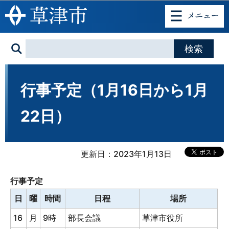
このページの本文へ移動
行事予定（1月16日から1月
22日）
更新日：2023年1月13日
行事予定
日
曜
時間
日程
場所
16
月
9時
部長会議
草津市役所