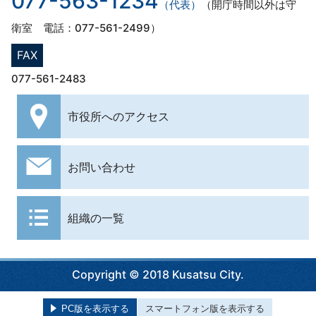
077-563-1234
（代表）
（開庁時間以外は守
衛室 電話：077-561-2499）
FAX
077-561-2483
市役所への
アクセス
お問い合わせ
組織の一覧
Copyright © 2018 Kusatsu City.
PC版を表示する
スマートフォン版を表示する