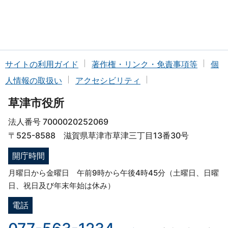
サイトの利用ガイド
著作権・リンク・免責事項等
個
人情報の取扱い
アクセシビリティ
草津市役所
法人番号 7000020252069
〒525-8588 滋賀県草津市草津三丁目13番30号
開庁時間
月曜日から金曜日 午前9時から午後4時45分（土曜日、日曜
日、祝日及び年末年始は休み）
電話