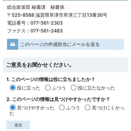
総合政策部 秘書課 秘書係
〒525-8588 滋賀県草津市草津三丁目13番30号
電話番号：077-561-2303
ファクス：077-561-2483
このページの作成担当にメールを送る
ご意見をお聞かせください。
1. このページの情報は役に立ちましたか？
役に立った
ふつう
役に立たなかった
2. このページの情報は見つけやすかったですか？
見つけやすかった
ふつう
見つけにくかっ
た